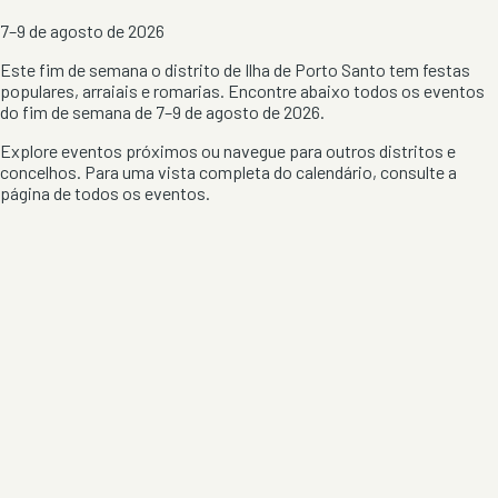
7–9 de agosto de 2026
Este fim de semana o distrito de Ilha de Porto Santo tem festas
populares, arraiais e romarias. Encontre abaixo todos os eventos
do fim de semana de 7–9 de agosto de 2026.
Explore eventos próximos ou navegue para outros distritos e
concelhos. Para uma vista completa do calendário, consulte a
página de todos os eventos
.