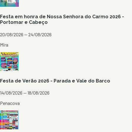
Festa em honra de Nossa Senhora do Carmo 2026 -
Portomar e Cabeço
20/08/2026 — 24/08/2026
Mira
Festa de Verão 2026 - Parada e Vale do Barco
14/08/2026 — 18/08/2026
Penacova