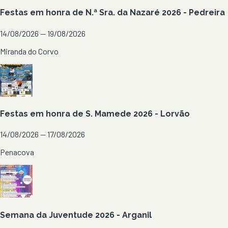
Festas em honra de N.ª Sra. da Nazaré 2026 - Pedreira
14/08/2026 — 19/08/2026
Miranda do Corvo
Festas em honra de S. Mamede 2026 - Lorvão
14/08/2026 — 17/08/2026
Penacova
Semana da Juventude 2026 - Arganil