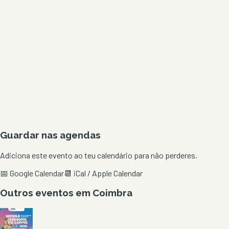
Guardar nas agendas
Adiciona este evento ao teu calendário para não perderes.
📅 Google Calendar
📆 iCal / Apple Calendar
Outros eventos em
Coimbra