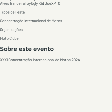
Alves Bandeira
Toy
Ugly Kid Joe
XPTO
Tipos de Festa
Concentração Internacional de Motos
Organizações
Moto Clube
Sobre este evento
XXXI Concentração Internacional de Motos 2024