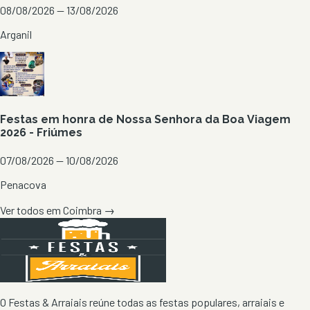
08/08/2026 — 13/08/2026
Arganil
Festas em honra de Nossa Senhora da Boa Viagem
2026 - Friúmes
07/08/2026 — 10/08/2026
Penacova
Ver todos em
Coimbra
→
O Festas & Arraiais reúne todas as festas populares, arraiais e