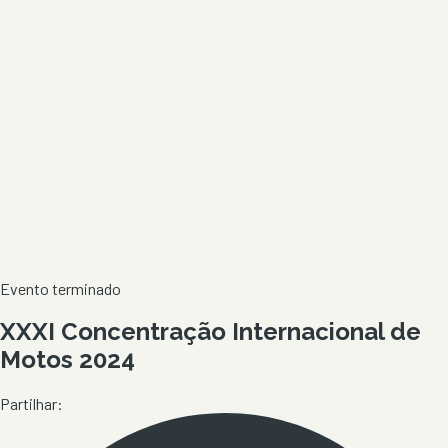
Evento terminado
XXXI Concentração Internacional de
Motos 2024
Partilhar: