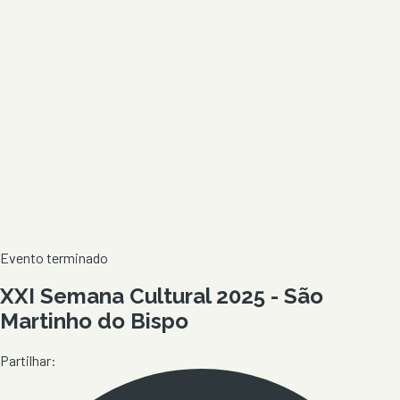
Evento terminado
XXI Semana Cultural 2025 - São
Martinho do Bispo
Partilhar: