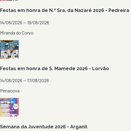
Festas em honra de N.ª Sra. da Nazaré 2026 - Pedreira
14/08/2026 — 19/08/2026
Miranda do Corvo
Festas em honra de S. Mamede 2026 - Lorvão
14/08/2026 — 17/08/2026
Penacova
Semana da Juventude 2026 - Arganil