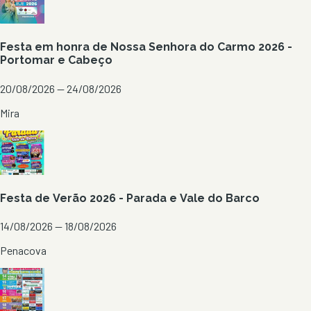
Festa em honra de Nossa Senhora do Carmo 2026 -
Portomar e Cabeço
20/08/2026 — 24/08/2026
Mira
Festa de Verão 2026 - Parada e Vale do Barco
14/08/2026 — 18/08/2026
Penacova