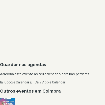
Guardar nas agendas
Adiciona este evento ao teu calendário para não perderes.
📅 Google Calendar
📆 iCal / Apple Calendar
Outros eventos em
Coimbra