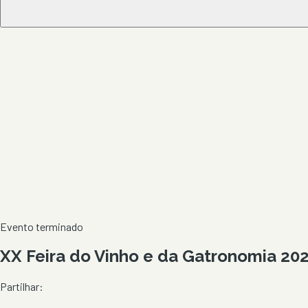
Evento terminado
XX Feira do Vinho e da Gatronomia 202
Partilhar: