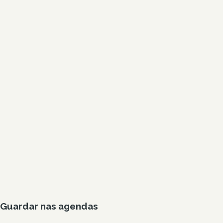
Guardar nas agendas