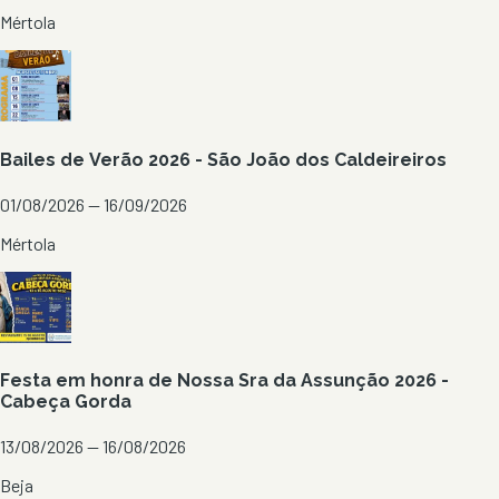
Mértola
Bailes de Verão 2026 - São João dos Caldeireiros
01/08/2026 — 16/09/2026
Mértola
Festa em honra de Nossa Sra da Assunção 2026 -
Cabeça Gorda
13/08/2026 — 16/08/2026
Beja