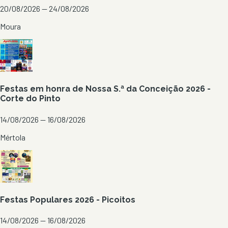
20/08/2026 — 24/08/2026
Moura
Festas em honra de Nossa S.ª da Conceição 2026 -
Corte do Pinto
14/08/2026 — 16/08/2026
Mértola
Festas Populares 2026 - Picoitos
14/08/2026 — 16/08/2026