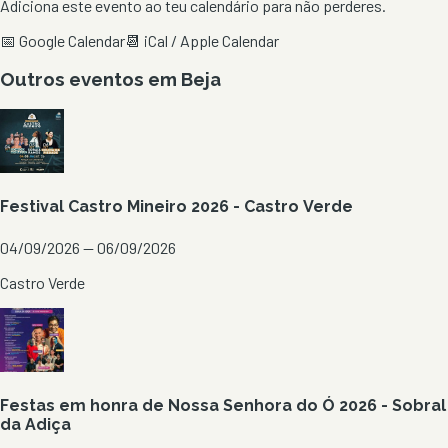
Adiciona este evento ao teu calendário para não perderes.
📅 Google Calendar
📆 iCal / Apple Calendar
Outros eventos em
Beja
Festival Castro Mineiro 2026 - Castro Verde
04/09/2026 — 06/09/2026
Castro Verde
Festas em honra de Nossa Senhora do Ó 2026 - Sobral
da Adiça