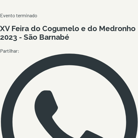
Evento terminado
XV Feira do Cogumelo e do Medronho
2023 - São Barnabé
Partilhar: