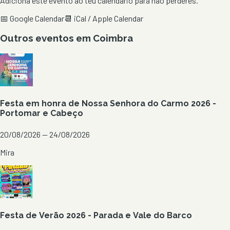
Adiciona este evento ao teu calendário para não perderes.
📅 Google Calendar
📆 iCal / Apple Calendar
Outros eventos em
Coimbra
Festa em honra de Nossa Senhora do Carmo 2026 -
Portomar e Cabeço
20/08/2026 — 24/08/2026
Mira
Festa de Verão 2026 - Parada e Vale do Barco