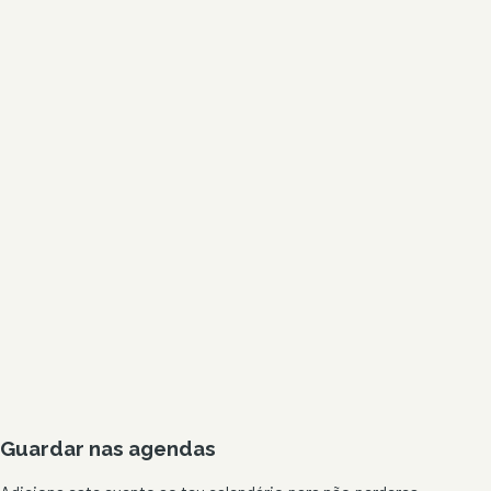
Guardar nas agendas