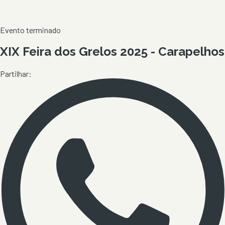
Evento terminado
XIX Feira dos Grelos 2025 - Carapelhos
Partilhar: