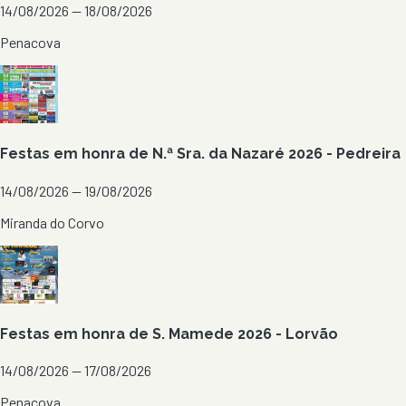
14/08/2026 — 18/08/2026
Penacova
Festas em honra de N.ª Sra. da Nazaré 2026 - Pedreira
14/08/2026 — 19/08/2026
Miranda do Corvo
Festas em honra de S. Mamede 2026 - Lorvão
14/08/2026 — 17/08/2026
Penacova