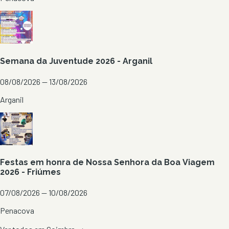
Semana da Juventude 2026 - Arganil
08/08/2026 — 13/08/2026
Arganil
Festas em honra de Nossa Senhora da Boa Viagem
2026 - Friúmes
07/08/2026 — 10/08/2026
Penacova