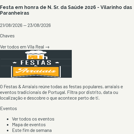
Festa em honra de N. Sr. da Saúde 2026 - Vilarinho das
Paranheiras
21/08/2026 — 23/08/2026
Chaves
Ver todos em
Vila Real
→
O Festas & Arraiais reúne todas as festas populares, arraiais e
eventos tradicionais de Portugal. Filtra por distrito, data ou
localização e descobre o que acontece perto de ti.
Eventos
Ver todos os eventos
Mapa de eventos
Este fim de semana