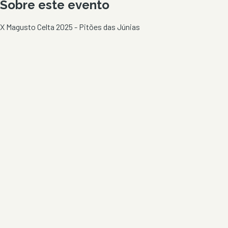
Sobre este evento
X Magusto Celta 2025 - Pitões das Júnias