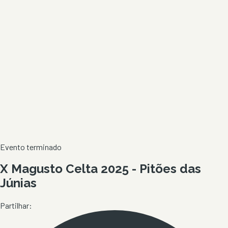
Evento terminado
X Magusto Celta 2025 - Pitões das
Júnias
Partilhar: