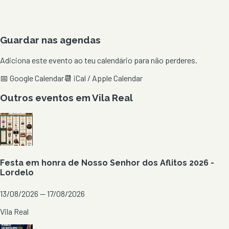
Guardar nas agendas
Adiciona este evento ao teu calendário para não perderes.
📅 Google Calendar
📆 iCal / Apple Calendar
Outros eventos em
Vila Real
Festa em honra de Nosso Senhor dos Aflitos 2026 -
Lordelo
13/08/2026 — 17/08/2026
Vila Real