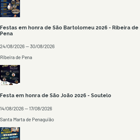
Festas em honra de São Bartolomeu 2026 - Ribeira de
Pena
24/08/2026 — 30/08/2026
Ribeira de Pena
Festa em honra de São João 2026 - Soutelo
14/08/2026 — 17/08/2026
Santa Marta de Penaguião