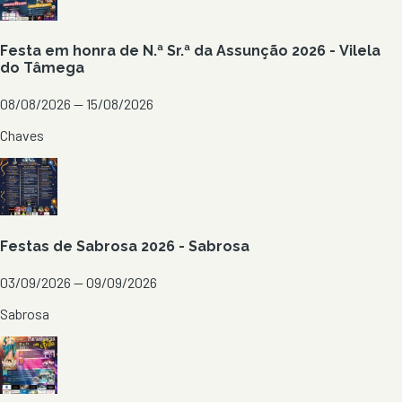
Festa em honra de N.ª Sr.ª da Assunção 2026 - Vilela
do Tâmega
08/08/2026 — 15/08/2026
Chaves
Festas de Sabrosa 2026 - Sabrosa
03/09/2026 — 09/09/2026
Sabrosa