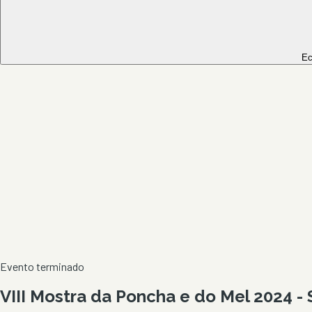
Ec
Evento terminado
VIII Mostra da Poncha e do Mel 2024 -