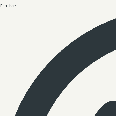
Partilhar: