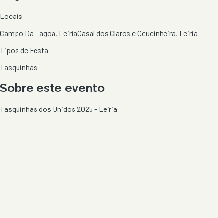
Locais
Campo Da Lagoa, Leiria
Casal dos Claros e Coucinheira, Leiria
Tipos de Festa
Tasquinhas
Sobre este evento
Tasquinhas dos Unidos 2025 - Leiria