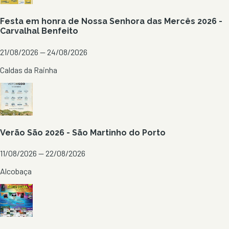
Festa em honra de Nossa Senhora das Mercês 2026 -
Carvalhal Benfeito
21/08/2026 — 24/08/2026
Caldas da Rainha
Verão São 2026 - São Martinho do Porto
11/08/2026 — 22/08/2026
Alcobaça