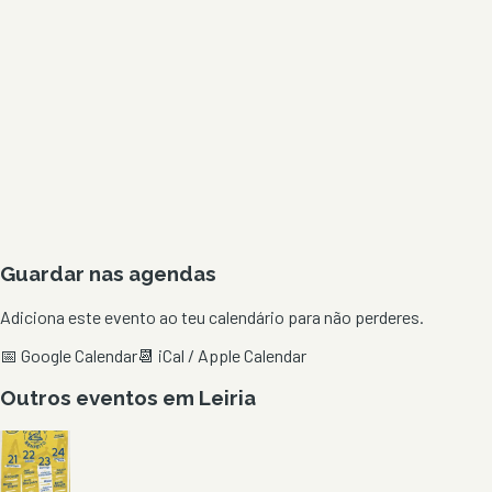
Guardar nas agendas
Adiciona este evento ao teu calendário para não perderes.
📅 Google Calendar
📆 iCal / Apple Calendar
Outros eventos em
Leiria