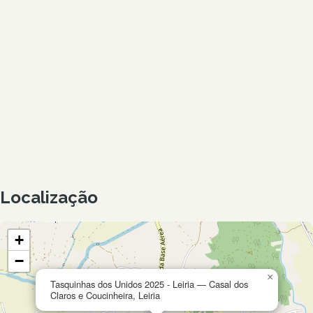
Localização
+
−
×
Tasquinhas dos Unidos 2025 - Leiria — Casal dos
Claros e Coucinheira, Leiria