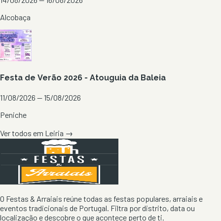
Alcobaça
Festa de Verão 2026 - Atouguia da Baleia
11/08/2026 — 15/08/2026
Peniche
Ver todos em
Leiria
→
O Festas & Arraiais reúne todas as festas populares, arraiais e
eventos tradicionais de Portugal. Filtra por distrito, data ou
localização e descobre o que acontece perto de ti.