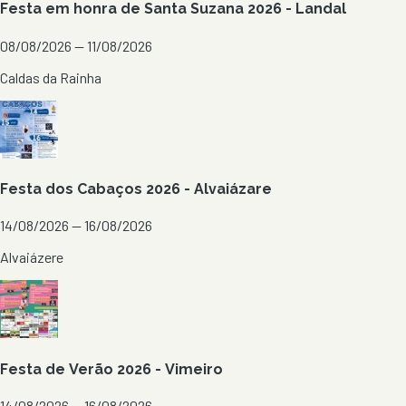
Festa em honra de Santa Suzana 2026 - Landal
08/08/2026 — 11/08/2026
Caldas da Rainha
Festa dos Cabaços 2026 - Alvaiázare
14/08/2026 — 16/08/2026
Alvaiázere
Festa de Verão 2026 - Vimeiro
14/08/2026 — 16/08/2026