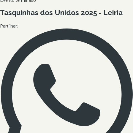
Tasquinhas dos Unidos 2025 - Leiria
Partilhar: