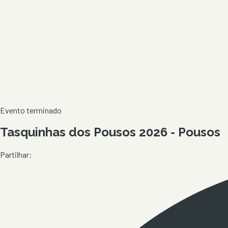
Evento terminado
Tasquinhas dos Pousos 2026 - Pousos
Partilhar: