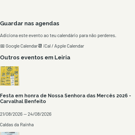
Guardar nas agendas
Adiciona este evento ao teu calendário para não perderes.
📅 Google Calendar
📆 iCal / Apple Calendar
Outros eventos em
Leiria
Festa em honra de Nossa Senhora das Mercês 2026 -
Carvalhal Benfeito
21/08/2026 — 24/08/2026
Caldas da Rainha