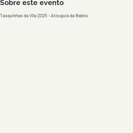
Sobre este evento
Tasquinhas da Vila 2025 - Atouguia da Baleia