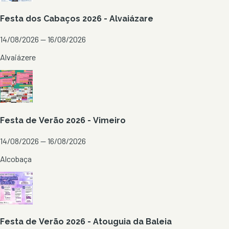
Festa dos Cabaços 2026 - Alvaiázare
14/08/2026 — 16/08/2026
Alvaiázere
Festa de Verão 2026 - Vimeiro
14/08/2026 — 16/08/2026
Alcobaça
Festa de Verão 2026 - Atouguia da Baleia