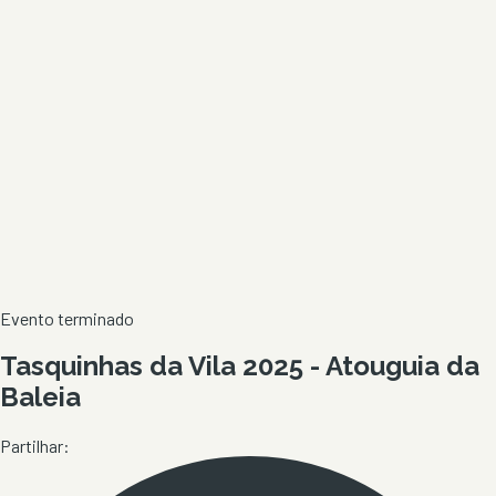
Evento terminado
Tasquinhas da Vila 2025 - Atouguia da
Baleia
Partilhar: