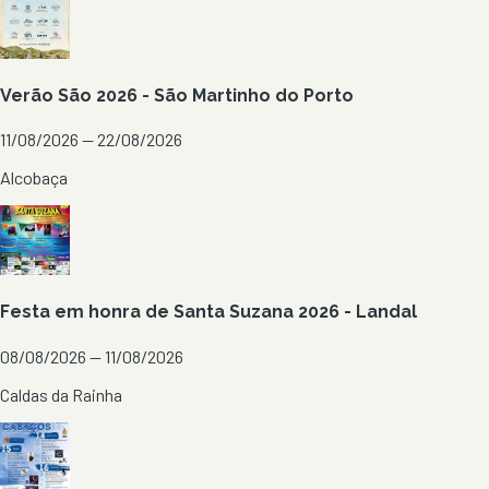
Verão São 2026 - São Martinho do Porto
11/08/2026 — 22/08/2026
Alcobaça
Festa em honra de Santa Suzana 2026 - Landal
08/08/2026 — 11/08/2026
Caldas da Rainha