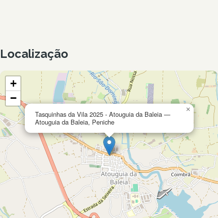
Localização
+
−
×
Tasquinhas da Vila 2025 - Atouguia da Baleia —
Atouguia da Baleia, Peniche