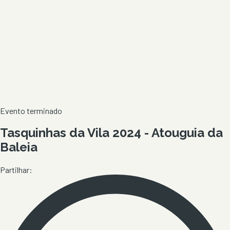
Evento terminado
Tasquinhas da Vila 2024 - Atouguia da
Baleia
Partilhar: