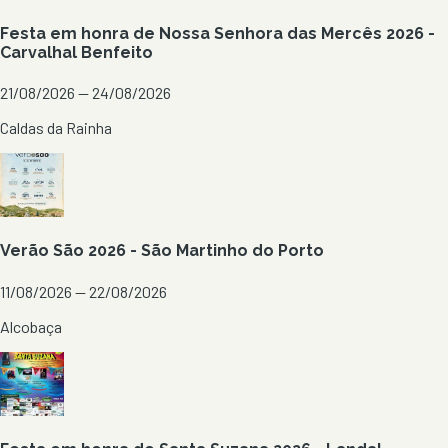
Festa em honra de Nossa Senhora das Mercês 2026 -
Carvalhal Benfeito
21/08/2026 — 24/08/2026
Caldas da Rainha
Verão São 2026 - São Martinho do Porto
11/08/2026 — 22/08/2026
Alcobaça