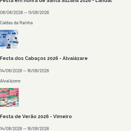
Festa em honra de Santa Suzana 2026 - Landal
08/08/2026 — 11/08/2026
Caldas da Rainha
Festa dos Cabaços 2026 - Alvaiázare
14/08/2026 — 16/08/2026
Alvaiázere
Festa de Verão 2026 - Vimeiro
14/08/2026 — 16/08/2026