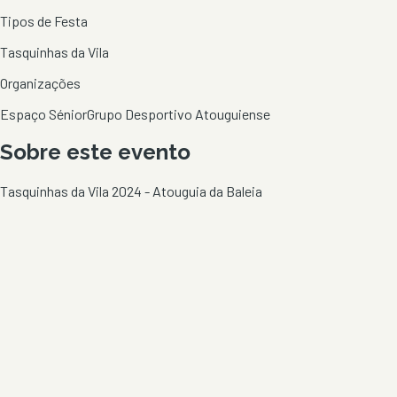
Tipos de Festa
Tasquinhas da Vila
Organizações
Espaço Sénior
Grupo Desportivo Atouguiense
Sobre este evento
Tasquinhas da Vila 2024 - Atouguia da Baleia