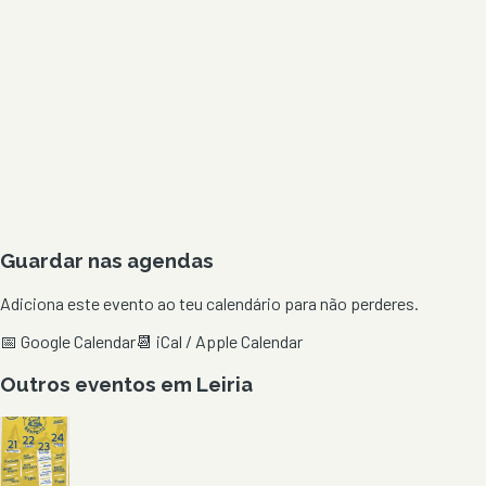
Guardar nas agendas
Adiciona este evento ao teu calendário para não perderes.
📅 Google Calendar
📆 iCal / Apple Calendar
Outros eventos em
Leiria