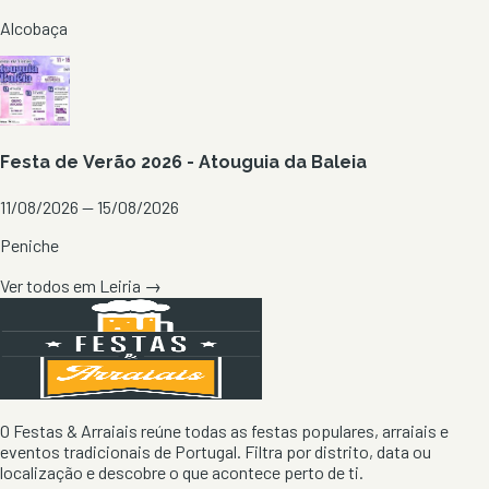
Alcobaça
Festa de Verão 2026 - Atouguia da Baleia
11/08/2026 — 15/08/2026
Peniche
Ver todos em
Leiria
→
O Festas & Arraiais reúne todas as festas populares, arraiais e
eventos tradicionais de Portugal. Filtra por distrito, data ou
localização e descobre o que acontece perto de ti.