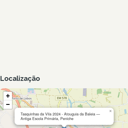
Localização
+
−
×
Tasquinhas da Vila 2024 - Atouguia da Baleia —
Antiga Escola Primária, Peniche