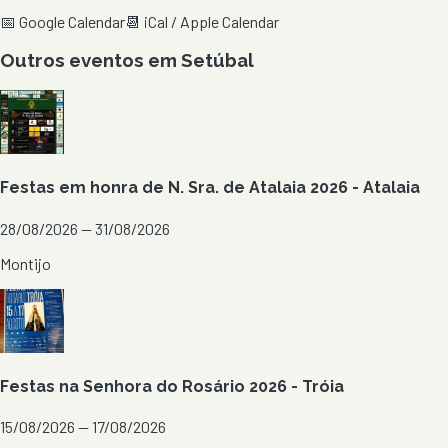
📅 Google Calendar
📆 iCal / Apple Calendar
Outros eventos em
Setúbal
Festas em honra de N. Sra. de Atalaia 2026 - Atalaia
28/08/2026 — 31/08/2026
Montijo
Festas na Senhora do Rosário 2026 - Tróia
15/08/2026 — 17/08/2026