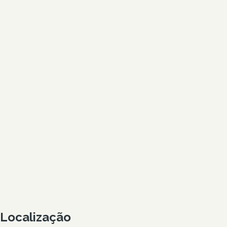
Localização