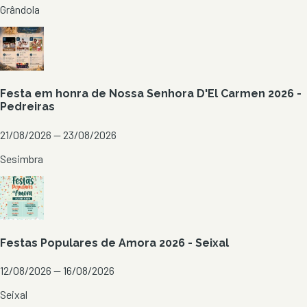
Grândola
Festa em honra de Nossa Senhora D'El Carmen 2026 -
Pedreiras
21/08/2026 — 23/08/2026
Sesimbra
Festas Populares de Amora 2026 - Seixal
12/08/2026 — 16/08/2026
Seixal