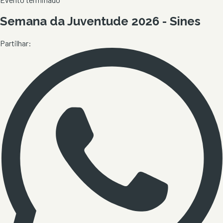
Semana da Juventude 2026 - Sines
Partilhar: