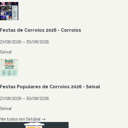
Festas de Corroios 2026 - Corroios
21/08/2026 — 30/08/2026
Seixal
Festas Populares de Corroios 2026 - Seixal
21/08/2026 — 30/08/2026
Seixal
Ver todos em
Setúbal
→