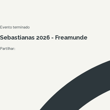
Evento terminado
Sebastianas 2026 - Freamunde
Partilhar: