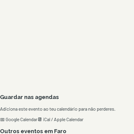
Guardar nas agendas
Adiciona este evento ao teu calendário para não perderes.
📅 Google Calendar
📆 iCal / Apple Calendar
Outros eventos em
Faro