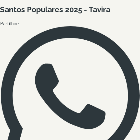
Santos Populares 2025 - Tavira
Partilhar: