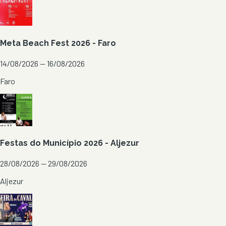
Meta Beach Fest 2026 - Faro
14/08/2026 — 16/08/2026
Faro
Festas do Município 2026 - Aljezur
28/08/2026 — 29/08/2026
Aljezur