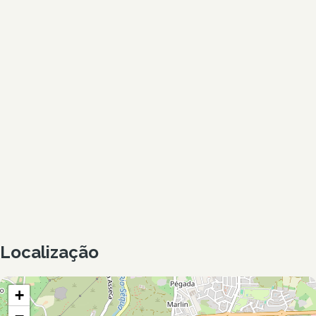
Localização
+