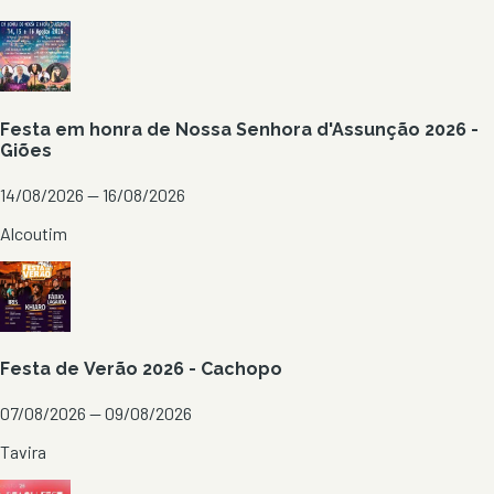
Festa em honra de Nossa Senhora d'Assunção 2026 -
Giões
14/08/2026 — 16/08/2026
Alcoutim
Festa de Verão 2026 - Cachopo
07/08/2026 — 09/08/2026
Tavira