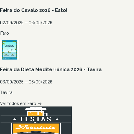
Feira do Cavalo 2026 - Estoi
02/09/2026 — 06/09/2026
Faro
Feira da Dieta Mediterrânica 2026 - Tavira
03/09/2026 — 06/09/2026
Tavira
Ver todos em
Faro
→