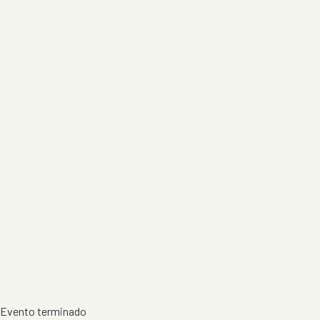
Evento terminado