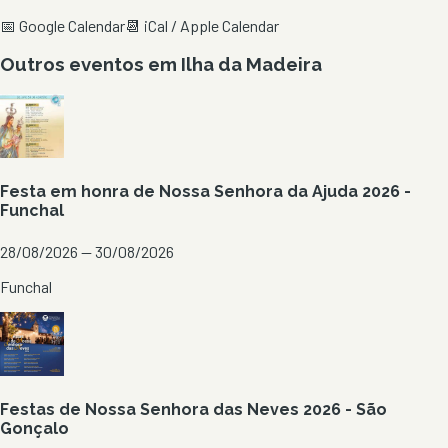
📅 Google Calendar
📆 iCal / Apple Calendar
Outros eventos em
Ilha da Madeira
Festa em honra de Nossa Senhora da Ajuda 2026 -
Funchal
28/08/2026 — 30/08/2026
Funchal
Festas de Nossa Senhora das Neves 2026 - São
Gonçalo