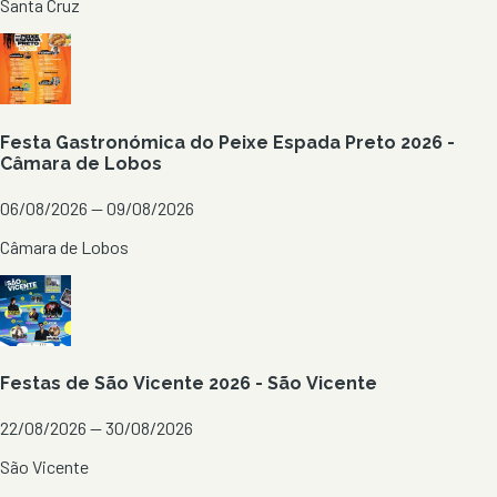
Santa Cruz
Festa Gastronómica do Peixe Espada Preto 2026 -
Câmara de Lobos
06/08/2026 — 09/08/2026
Câmara de Lobos
Festas de São Vicente 2026 - São Vicente
22/08/2026 — 30/08/2026
São Vicente