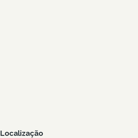
Localização