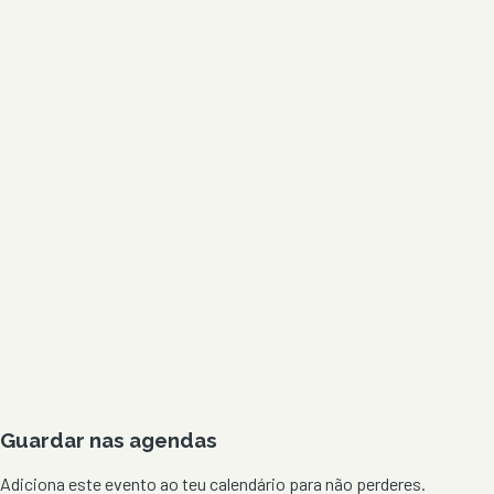
Guardar nas agendas
Adiciona este evento ao teu calendário para não perderes.