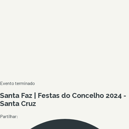
Evento terminado
Santa Faz | Festas do Concelho 2024 -
Santa Cruz
Partilhar: