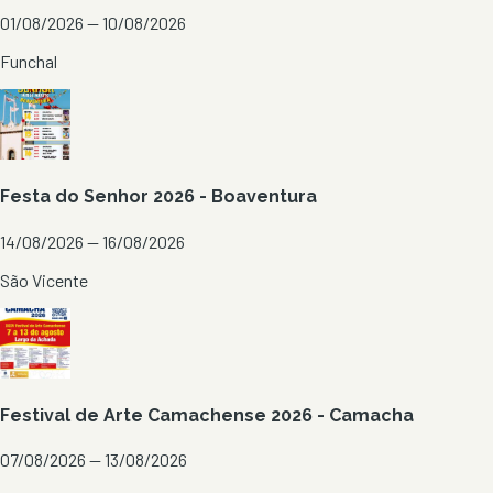
01/08/2026 — 10/08/2026
Funchal
Festa do Senhor 2026 - Boaventura
14/08/2026 — 16/08/2026
São Vicente
Festival de Arte Camachense 2026 - Camacha
07/08/2026 — 13/08/2026