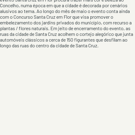
Concelho, numa época em que a cidade é decorada por cenários
alusivos ao tema. Ao longo do mês de maio o evento conta ainda
com o Concurso Santa Cruz em Flor que visa promover o
embelezamento dos jardins privados do município, com recurso a
plantas / flores naturais. Em jeito de encerramento do evento, as
ruas da cidade de Santa Cruz acolhem o cortejo alegórico que junta
automóveis clássicos a cerca de 150 figurantes que desfilam ao
longo das ruas do centro da cidade de Santa Cruz.