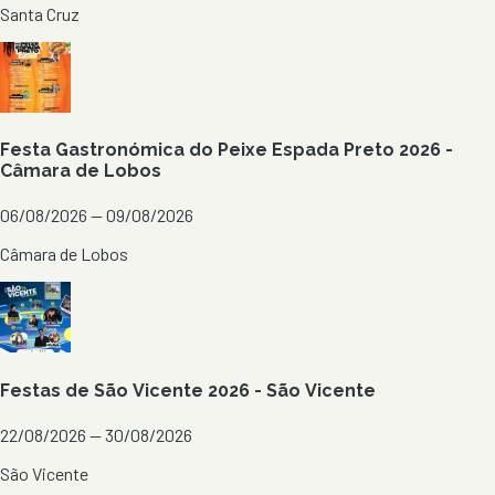
Santa Cruz
Festa Gastronómica do Peixe Espada Preto 2026 -
Câmara de Lobos
06/08/2026 — 09/08/2026
Câmara de Lobos
Festas de São Vicente 2026 - São Vicente
22/08/2026 — 30/08/2026
São Vicente