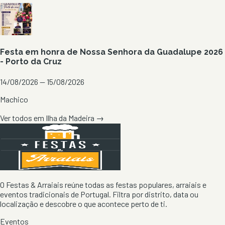
Festa em honra de Nossa Senhora da Guadalupe 2026
- Porto da Cruz
14/08/2026 — 15/08/2026
Machico
Ver todos em
Ilha da Madeira
→
O Festas & Arraiais reúne todas as festas populares, arraiais e
eventos tradicionais de Portugal. Filtra por distrito, data ou
localização e descobre o que acontece perto de ti.
Eventos