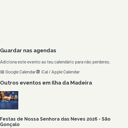
Guardar nas agendas
Adiciona este evento ao teu calendário para não perderes.
📅 Google Calendar
📆 iCal / Apple Calendar
Outros eventos em
Ilha da Madeira
Festas de Nossa Senhora das Neves 2026 - São
Gonçalo