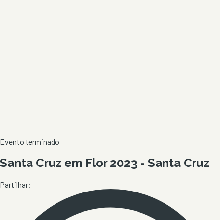
Evento terminado
Santa Cruz em Flor 2023 - Santa Cruz
Partilhar: