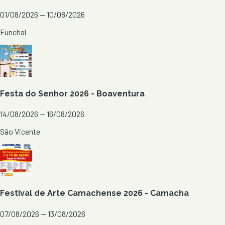
01/08/2026 — 10/08/2026
Funchal
Festa do Senhor 2026 - Boaventura
14/08/2026 — 16/08/2026
São Vicente
Festival de Arte Camachense 2026 - Camacha
07/08/2026 — 13/08/2026