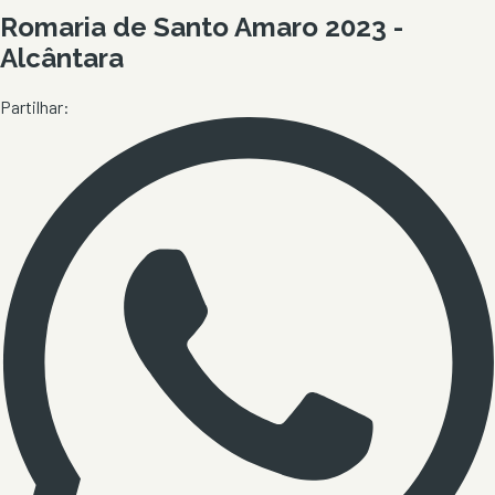
Romaria de Santo Amaro 2023 -
Alcântara
Partilhar: