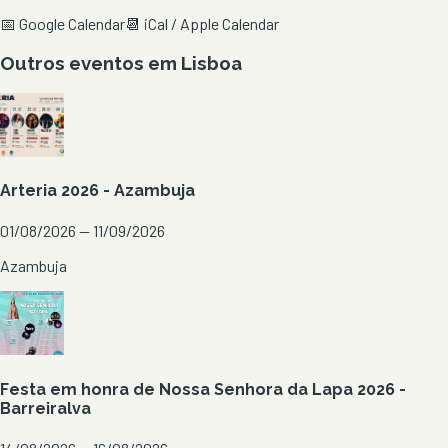
📅 Google Calendar
📆 iCal / Apple Calendar
Outros eventos em
Lisboa
Arteria 2026 - Azambuja
01/08/2026 — 11/09/2026
Azambuja
Festa em honra de Nossa Senhora da Lapa 2026 -
Barreiralva