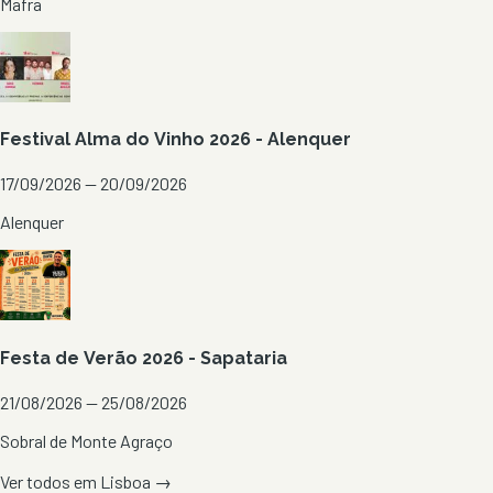
Mafra
Festival Alma do Vinho 2026 - Alenquer
17/09/2026 — 20/09/2026
Alenquer
Festa de Verão 2026 - Sapataria
21/08/2026 — 25/08/2026
Sobral de Monte Agraço
Ver todos em
Lisboa
→