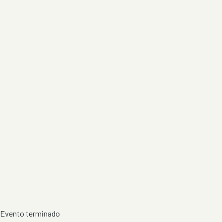
Evento terminado