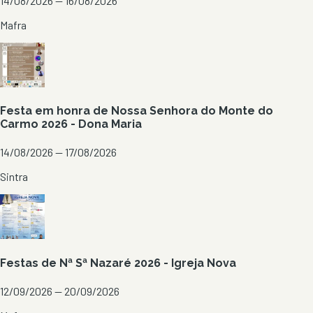
14/08/2026 — 16/08/2026
Mafra
Festa em honra de Nossa Senhora do Monte do
Carmo 2026 - Dona Maria
14/08/2026 — 17/08/2026
Sintra
Festas de Nª Sª Nazaré 2026 - Igreja Nova
12/09/2026 — 20/09/2026