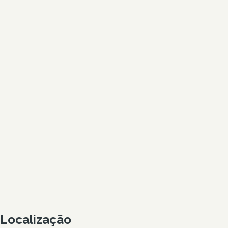
Localização