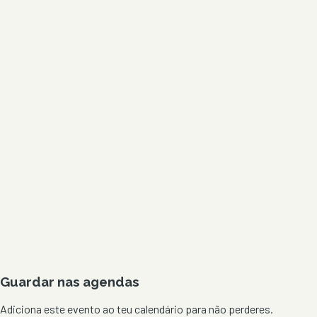
Guardar nas agendas
Adiciona este evento ao teu calendário para não perderes.