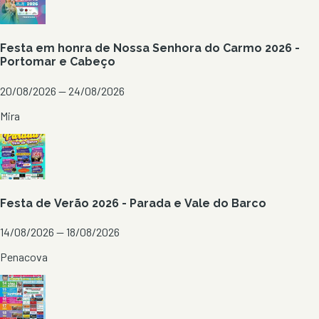
Festa em honra de Nossa Senhora do Carmo 2026 -
Portomar e Cabeço
20/08/2026 — 24/08/2026
Mira
Festa de Verão 2026 - Parada e Vale do Barco
14/08/2026 — 18/08/2026
Penacova