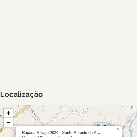
Localização
+
−
×
Rapada Village 2026 - Santo António do Alva —