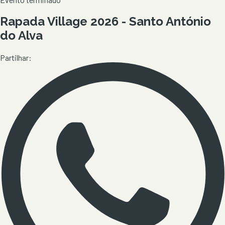
Rapada Village 2026 - Santo António
do Alva
Partilhar: