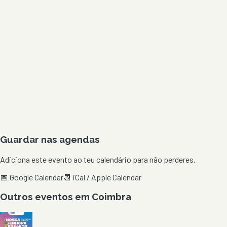
Guardar nas agendas
Adiciona este evento ao teu calendário para não perderes.
📅 Google Calendar
📆 iCal / Apple Calendar
Outros eventos em
Coimbra