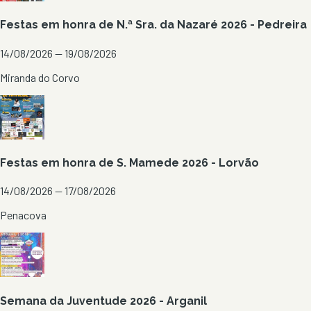
Festas em honra de N.ª Sra. da Nazaré 2026 - Pedreira
14/08/2026 — 19/08/2026
Miranda do Corvo
Festas em honra de S. Mamede 2026 - Lorvão
14/08/2026 — 17/08/2026
Penacova
Semana da Juventude 2026 - Arganil