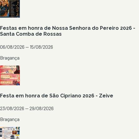
Festas em honra de Nossa Senhora do Pereiro 2026 -
Santa Comba de Rossas
06/08/2026 — 15/08/2026
Bragança
Festa em honra de São Cipriano 2026 - Zeive
23/08/2026 — 29/08/2026
Bragança