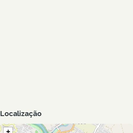
Localização
+