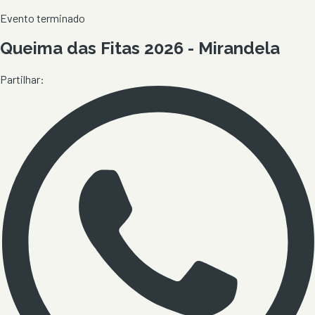
Evento terminado
Queima das Fitas 2026 - Mirandela
Partilhar: