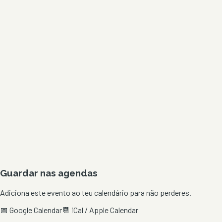
Guardar nas agendas
Adiciona este evento ao teu calendário para não perderes.
📅 Google Calendar
📆 iCal / Apple Calendar