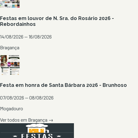
Festas em louvor de N. Sra. do Rosário 2026 -
Rebordainhos
14/08/2026 — 16/08/2026
Bragança
Festa em honra de Santa Bárbara 2026 - Brunhoso
07/08/2026 — 08/08/2026
Mogadouro
Ver todos em
Bragança
→