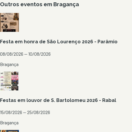
Outros eventos em
Bragança
Festa em honra de São Lourenço 2026 - Parâmio
08/08/2026 — 10/08/2026
Bragança
Festas em louvor de S. Bartolomeu 2026 - Rabal
15/08/2026 — 25/08/2026
Bragança