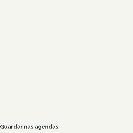
Guardar nas agendas