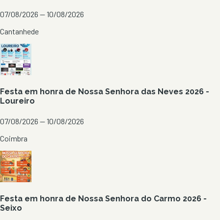
07/08/2026 — 10/08/2026
Cantanhede
Festa em honra de Nossa Senhora das Neves 2026 -
Loureiro
07/08/2026 — 10/08/2026
Coimbra
Festa em honra de Nossa Senhora do Carmo 2026 -
Seixo