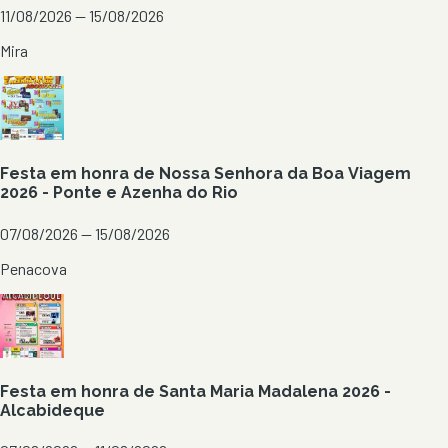
11/08/2026 — 15/08/2026
Mira
Festa em honra de Nossa Senhora da Boa Viagem
2026 - Ponte e Azenha do Rio
07/08/2026 — 15/08/2026
Penacova
Festa em honra de Santa Maria Madalena 2026 -
Alcabideque