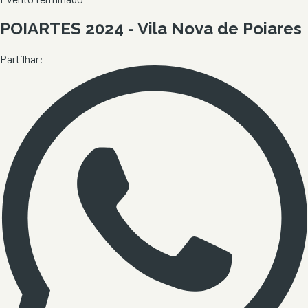
POIARTES 2024 - Vila Nova de Poiares
Partilhar: