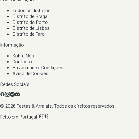
Todos os distritos
Distrito de Braga
Distrito do Porto
Distrito de Lisboa
Distrito de Faro
Informação
Sobre Nós
Contacto
Privacidade e Condições
Aviso de Cookies
Redes Sociais
©
2026
Festas & Arraiais. Todos os direitos reservados.
Feito em Portugal 🇵🇹