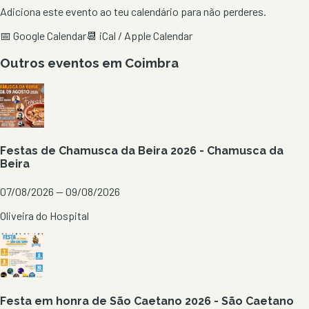
Adiciona este evento ao teu calendário para não perderes.
📅 Google Calendar
📆 iCal / Apple Calendar
Outros eventos em
Coimbra
Festas de Chamusca da Beira 2026 - Chamusca da
Beira
07/08/2026 — 09/08/2026
Oliveira do Hospital
Festa em honra de São Caetano 2026 - São Caetano