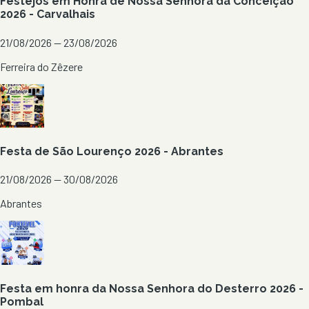
Festejos em Honra de Nossa Senhora da Conceição
2026 - Carvalhais
21/08/2026 — 23/08/2026
Ferreira do Zêzere
Festa de São Lourenço 2026 - Abrantes
21/08/2026 — 30/08/2026
Abrantes
Festa em honra da Nossa Senhora do Desterro 2026 -
Pombal