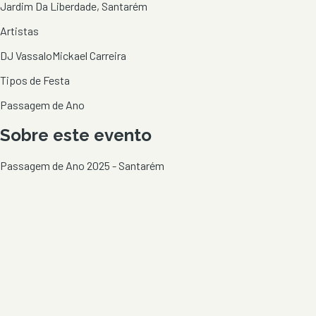
Jardim Da Liberdade, Santarém
Artistas
DJ Vassalo
Mickael Carreira
Tipos de Festa
Passagem de Ano
Sobre este evento
Passagem de Ano 2025 - Santarém