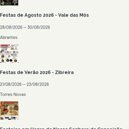
Festas de Agosto 2026 - Vale das Mós
28/08/2026 — 30/08/2026
Abrantes
Festas de Verão 2026 - Zibreira
21/08/2026 — 23/08/2026
Torres Novas