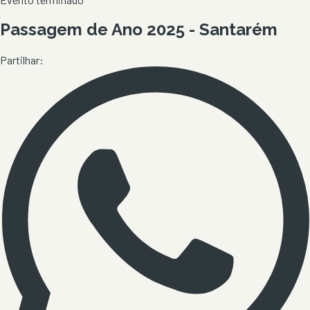
Passagem de Ano 2025 - Santarém
Partilhar: