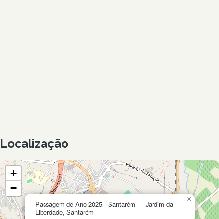
Localização
+
−
×
Passagem de Ano 2025 - Santarém — Jardim da
Liberdade, Santarém