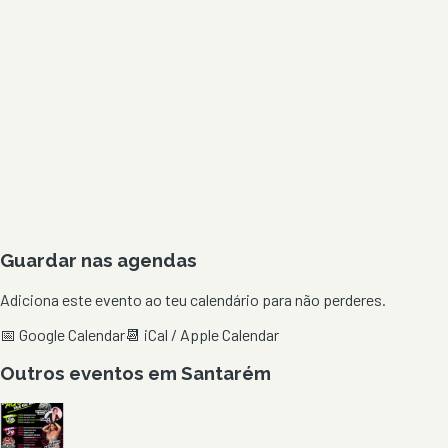
Guardar nas agendas
Adiciona este evento ao teu calendário para não perderes.
📅 Google Calendar
📆 iCal / Apple Calendar
Outros eventos em
Santarém