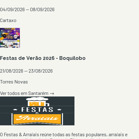
04/09/2026 — 08/09/2026
Cartaxo
Festas de Verão 2026 - Boquilobo
21/08/2026 — 23/08/2026
Torres Novas
Ver todos em
Santarém
→
O Festas & Arraiais reúne todas as festas populares, arraiais e