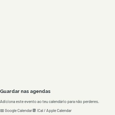
Guardar nas agendas
Adiciona este evento ao teu calendário para não perderes.
📅 Google Calendar
📆 iCal / Apple Calendar