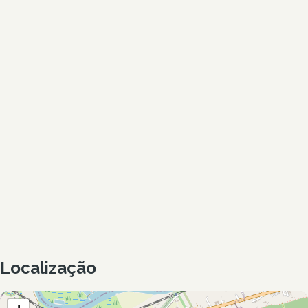
Localização