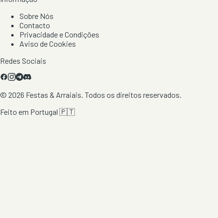
Sobre Nós
Contacto
Privacidade e Condições
Aviso de Cookies
Redes Sociais
©
2026
Festas & Arraiais. Todos os direitos reservados.
Feito em Portugal 🇵🇹