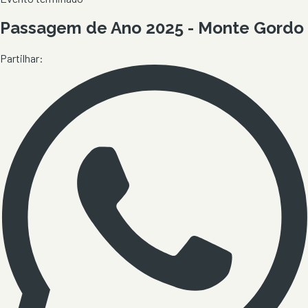
Passagem de Ano 2025 - Monte Gordo
Partilhar: