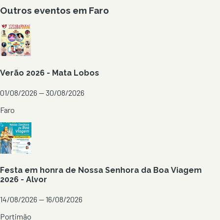
Outros eventos em
Faro
Verão 2026 - Mata Lobos
01/08/2026 — 30/08/2026
Faro
Festa em honra de Nossa Senhora da Boa Viagem
2026 - Alvor
14/08/2026 — 16/08/2026
Portimão