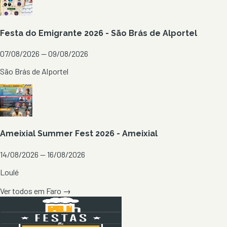
Festa do Emigrante 2026 - São Brás de Alportel
07/08/2026 — 09/08/2026
São Brás de Alportel
Ameixial Summer Fest 2026 - Ameixial
14/08/2026 — 16/08/2026
Loulé
Ver todos em
Faro
→