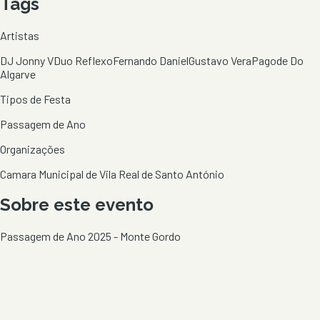
Tags
Artistas
DJ Jonny V
Duo Reflexo
Fernando Daniel
Gustavo Vera
Pagode Do
Algarve
Tipos de Festa
Passagem de Ano
Organizações
Camara Municipal de Vila Real de Santo António
Sobre este evento
Passagem de Ano 2025 - Monte Gordo