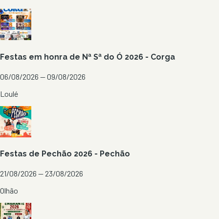
Festas em honra de Nª Sª do Ó 2026 - Corga
06/08/2026 — 09/08/2026
Loulé
Festas de Pechão 2026 - Pechão
21/08/2026 — 23/08/2026
Olhão