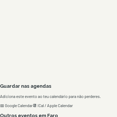
Guardar nas agendas
Adiciona este evento ao teu calendário para não perderes.
📅 Google Calendar
📆 iCal / Apple Calendar
Outros eventos em
Faro