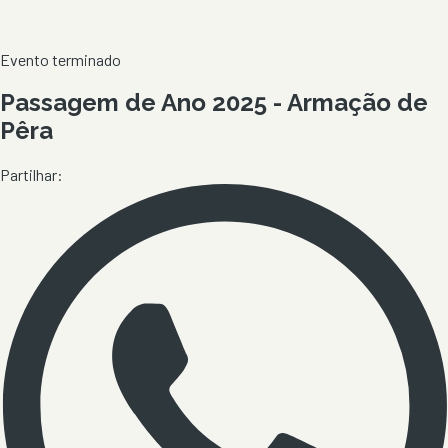
Evento terminado
Passagem de Ano 2025 - Armação de
Pêra
Partilhar: