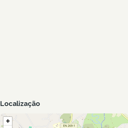
Localização
+