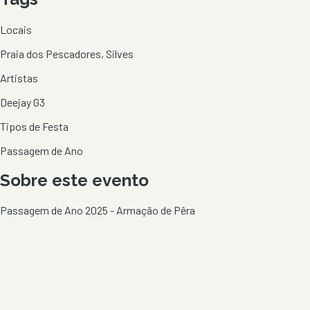
Locais
Praia dos Pescadores, Silves
Artistas
Deejay G3
Tipos de Festa
Passagem de Ano
Sobre este evento
Passagem de Ano 2025 - Armação de Pêra