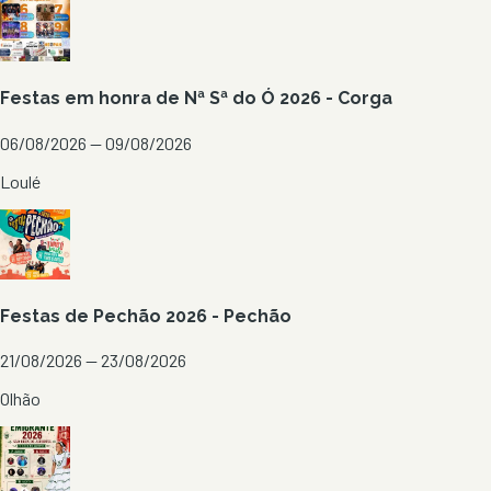
Festas em honra de Nª Sª do Ó 2026 - Corga
06/08/2026 — 09/08/2026
Loulé
Festas de Pechão 2026 - Pechão
21/08/2026 — 23/08/2026
Olhão