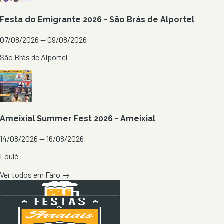
Festa do Emigrante 2026 - São Brás de Alportel
07/08/2026 — 09/08/2026
São Brás de Alportel
Ameixial Summer Fest 2026 - Ameixial
14/08/2026 — 16/08/2026
Loulé
Ver todos em
Faro
→