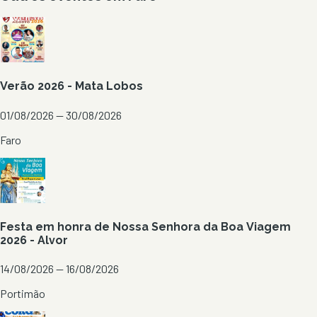
Verão 2026 - Mata Lobos
01/08/2026 — 30/08/2026
Faro
Festa em honra de Nossa Senhora da Boa Viagem
2026 - Alvor
14/08/2026 — 16/08/2026
Portimão