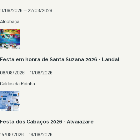
11/08/2026 — 22/08/2026
Alcobaça
Festa em honra de Santa Suzana 2026 - Landal
08/08/2026 — 11/08/2026
Caldas da Rainha
Festa dos Cabaços 2026 - Alvaiázare
14/08/2026 — 16/08/2026