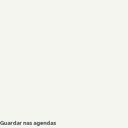
Guardar nas agendas