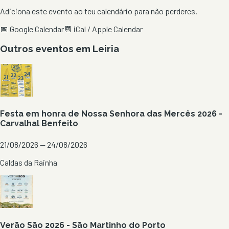
Adiciona este evento ao teu calendário para não perderes.
📅 Google Calendar
📆 iCal / Apple Calendar
Outros eventos em
Leiria
Festa em honra de Nossa Senhora das Mercês 2026 -
Carvalhal Benfeito
21/08/2026 — 24/08/2026
Caldas da Rainha
Verão São 2026 - São Martinho do Porto