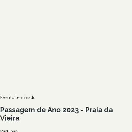
Evento terminado
Passagem de Ano 2023 - Praia da
Vieira
Partilhar: