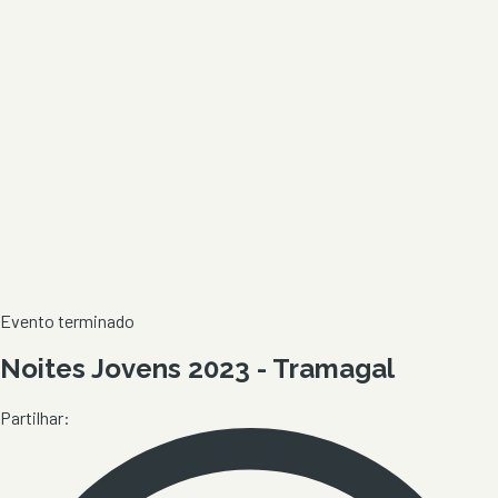
Evento terminado
Noites Jovens 2023 - Tramagal
Partilhar: