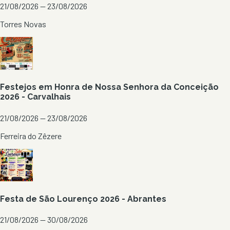
21/08/2026 — 23/08/2026
Torres Novas
Festejos em Honra de Nossa Senhora da Conceição
2026 - Carvalhais
21/08/2026 — 23/08/2026
Ferreira do Zêzere
Festa de São Lourenço 2026 - Abrantes
21/08/2026 — 30/08/2026