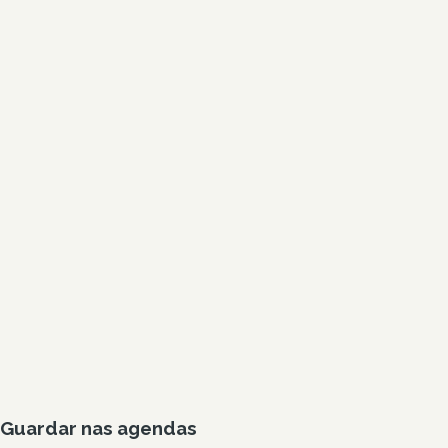
Guardar nas agendas