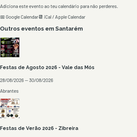
Adiciona este evento ao teu calendário para não perderes.
📅 Google Calendar
📆 iCal / Apple Calendar
Outros eventos em
Santarém
Festas de Agosto 2026 - Vale das Mós
28/08/2026 — 30/08/2026
Abrantes
Festas de Verão 2026 - Zibreira