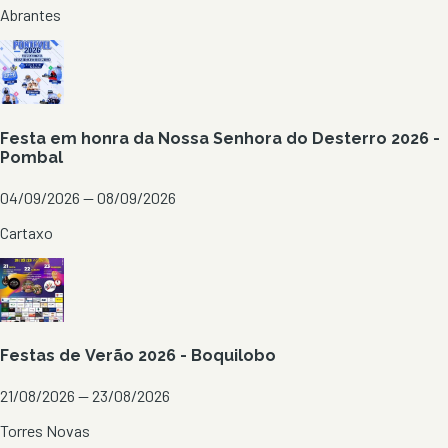
Abrantes
Festa em honra da Nossa Senhora do Desterro 2026 -
Pombal
04/09/2026 — 08/09/2026
Cartaxo
Festas de Verão 2026 - Boquilobo
21/08/2026 — 23/08/2026
Torres Novas