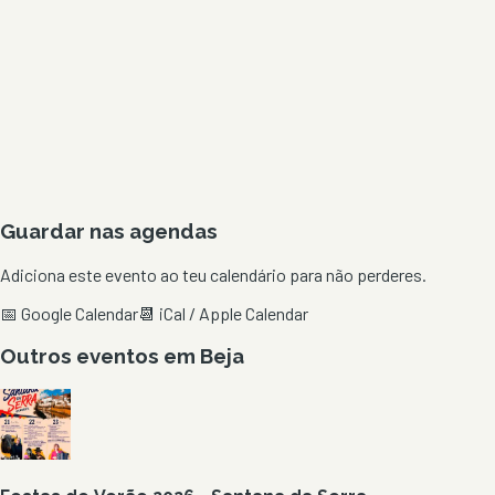
Guardar nas agendas
Adiciona este evento ao teu calendário para não perderes.
📅 Google Calendar
📆 iCal / Apple Calendar
Outros eventos em
Beja