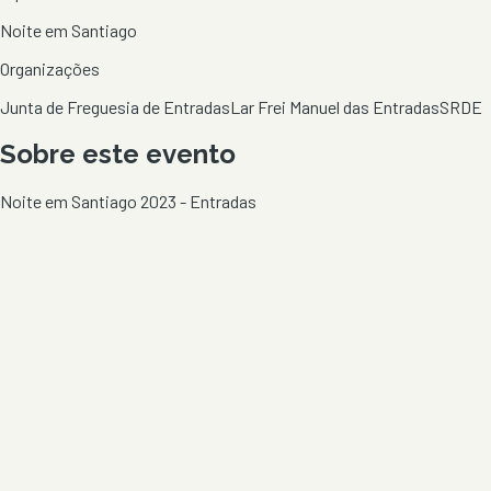
Noite em Santiago
Organizações
Junta de Freguesia de Entradas
Lar Frei Manuel das Entradas
SRDE
Sobre este evento
Noite em Santiago 2023 - Entradas