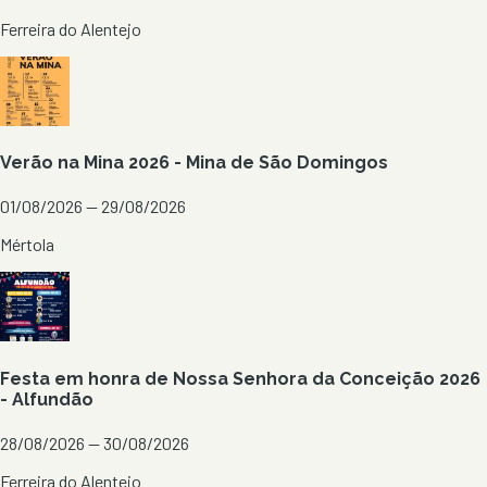
Ferreira do Alentejo
Verão na Mina 2026 - Mina de São Domingos
01/08/2026 — 29/08/2026
Mértola
Festa em honra de Nossa Senhora da Conceição 2026
- Alfundão
28/08/2026 — 30/08/2026
Ferreira do Alentejo