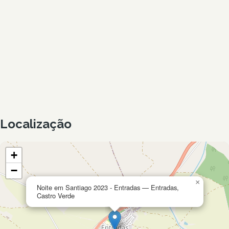
Localização
+
−
×
Noite em Santiago 2023 - Entradas — Entradas,
Castro Verde