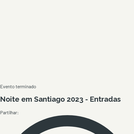
Evento terminado
Noite em Santiago 2023 - Entradas
Partilhar: