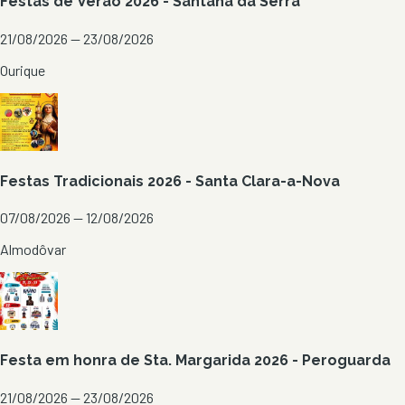
Festas de Verão 2026 - Santana da Serra
21/08/2026 — 23/08/2026
Ourique
Festas Tradicionais 2026 - Santa Clara-a-Nova
07/08/2026 — 12/08/2026
Almodôvar
Festa em honra de Sta. Margarida 2026 - Peroguarda
21/08/2026 — 23/08/2026