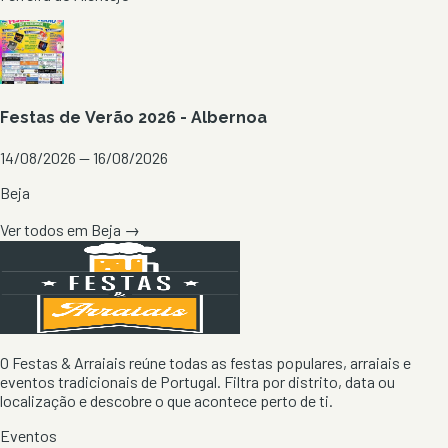
Festas de Verão 2026 - Albernoa
14/08/2026 — 16/08/2026
Beja
Ver todos em
Beja
→
O Festas & Arraiais reúne todas as festas populares, arraiais e
eventos tradicionais de Portugal. Filtra por distrito, data ou
localização e descobre o que acontece perto de ti.
Eventos