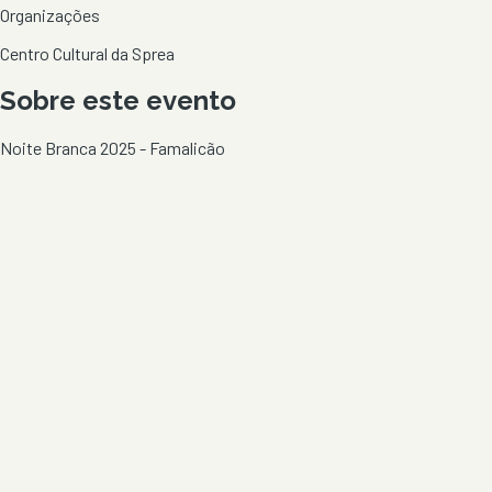
Organizações
Centro Cultural da Sprea
Sobre este evento
Noite Branca 2025 - Famalicão