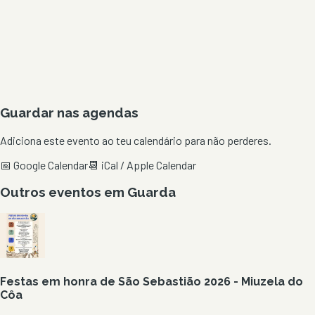
Guardar nas agendas
Adiciona este evento ao teu calendário para não perderes.
📅 Google Calendar
📆 iCal / Apple Calendar
Outros eventos em
Guarda
Festas em honra de São Sebastião 2026 - Miuzela do
Côa