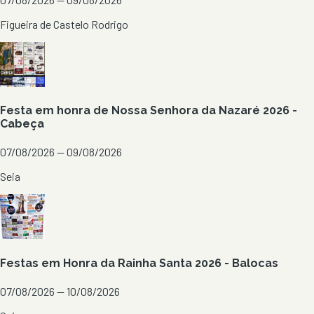
Figueira de Castelo Rodrigo
Festa em honra de Nossa Senhora da Nazaré 2026 -
Cabeça
07/08/2026 — 09/08/2026
Seia
Festas em Honra da Rainha Santa 2026 - Balocas
07/08/2026 — 10/08/2026