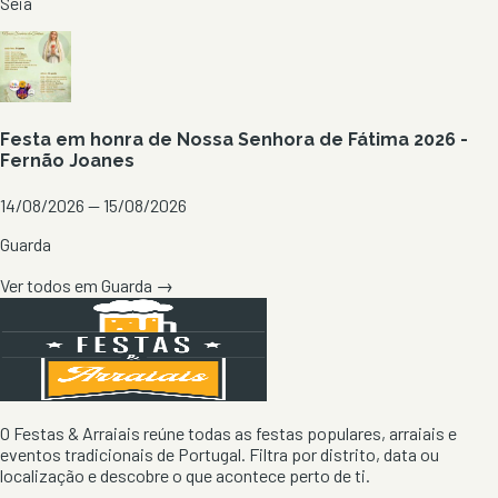
Seia
Festa em honra de Nossa Senhora de Fátima 2026 -
Fernão Joanes
14/08/2026 — 15/08/2026
Guarda
Ver todos em
Guarda
→
O Festas & Arraiais reúne todas as festas populares, arraiais e
eventos tradicionais de Portugal. Filtra por distrito, data ou
localização e descobre o que acontece perto de ti.