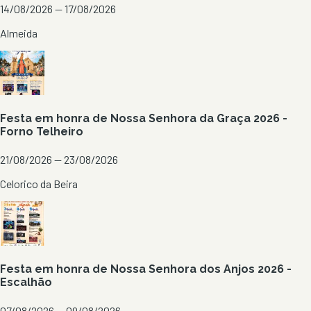
14/08/2026 — 17/08/2026
Almeida
Festa em honra de Nossa Senhora da Graça 2026 -
Forno Telheiro
21/08/2026 — 23/08/2026
Celorico da Beira
Festa em honra de Nossa Senhora dos Anjos 2026 -
Escalhão
07/08/2026 — 09/08/2026