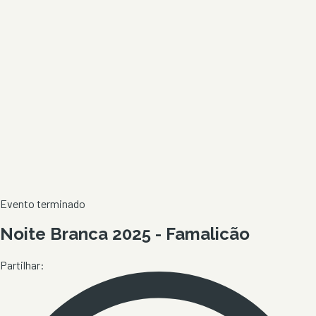
Evento terminado
Noite Branca 2025 - Famalicão
Partilhar: