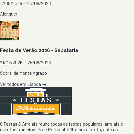
17/09/2026 — 20/09/2026
Alenquer
Festa de Verão 2026 - Sapataria
21/08/2026 — 25/08/2026
Sobral de Monte Agraço
Ver todos em
Lisboa
→
O Festas & Arraiais reúne todas as festas populares, arraiais e
eventos tradicionais de Portugal. Filtra por distrito, data ou