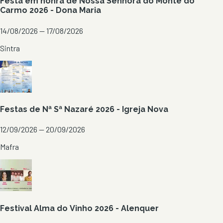
Festa em honra de Nossa Senhora do Monte do
Carmo 2026 - Dona Maria
14/08/2026 — 17/08/2026
Sintra
Festas de Nª Sª Nazaré 2026 - Igreja Nova
12/09/2026 — 20/09/2026
Mafra
Festival Alma do Vinho 2026 - Alenquer