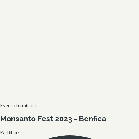
Evento terminado
Monsanto Fest 2023 - Benfica
Partilhar: