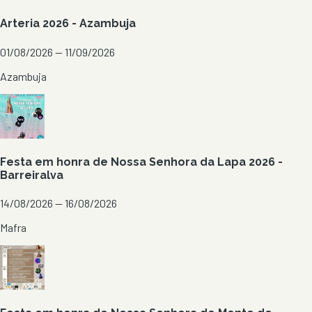
Arteria 2026 - Azambuja
01/08/2026 — 11/09/2026
Azambuja
Festa em honra de Nossa Senhora da Lapa 2026 -
Barreiralva
14/08/2026 — 16/08/2026
Mafra