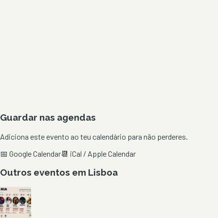
Guardar nas agendas
Adiciona este evento ao teu calendário para não perderes.
📅 Google Calendar
📆 iCal / Apple Calendar
Outros eventos em
Lisboa