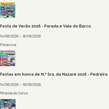
Festa de Verão 2026 - Parada e Vale do Barco
14/08/2026 — 18/08/2026
Penacova
Festas em honra de N.ª Sra. da Nazaré 2026 - Pedreira
14/08/2026 — 19/08/2026
Miranda do Corvo