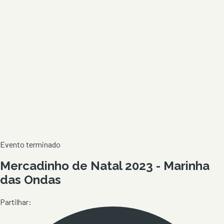
Evento terminado
Mercadinho de Natal 2023 - Marinha
das Ondas
Partilhar: