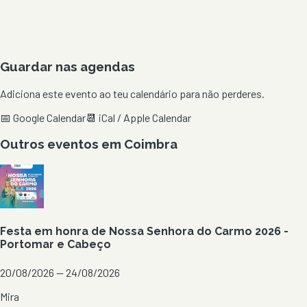
Guardar nas agendas
Adiciona este evento ao teu calendário para não perderes.
📅 Google Calendar
📆 iCal / Apple Calendar
Outros eventos em
Coimbra
Festa em honra de Nossa Senhora do Carmo 2026 -
Portomar e Cabeço
20/08/2026 — 24/08/2026
Mira