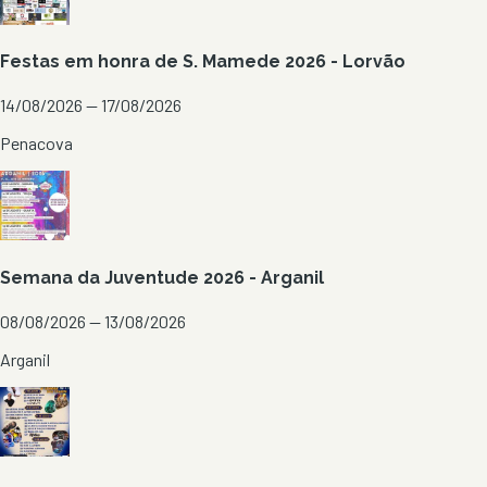
Festas em honra de S. Mamede 2026 - Lorvão
14/08/2026 — 17/08/2026
Penacova
Semana da Juventude 2026 - Arganil
08/08/2026 — 13/08/2026
Arganil