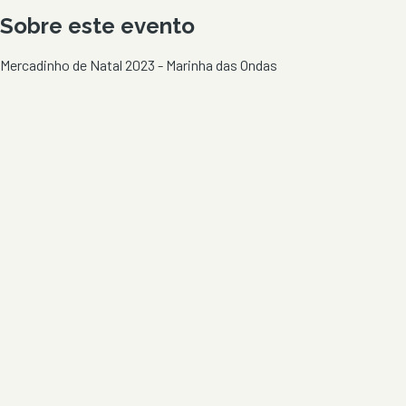
Sobre este evento
Mercadinho de Natal 2023 - Marinha das Ondas