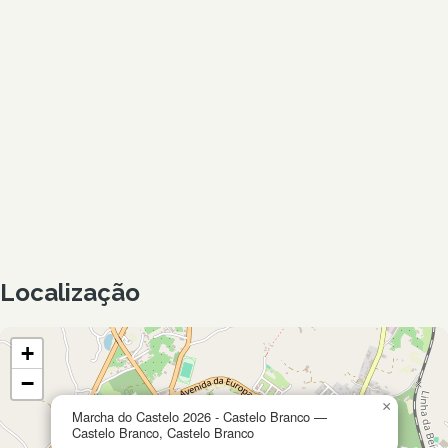
Localização
+
−
×
Marcha do Castelo 2026 - Castelo Branco —
Castelo Branco, Castelo Branco