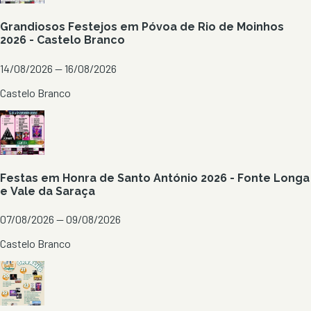
Grandiosos Festejos em Póvoa de Rio de Moinhos
2026 - Castelo Branco
14/08/2026 — 16/08/2026
Castelo Branco
Festas em Honra de Santo António 2026 - Fonte Longa
e Vale da Saraça
07/08/2026 — 09/08/2026
Castelo Branco