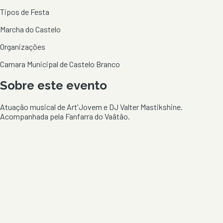
Tipos de Festa
Marcha do Castelo
Organizações
Camara Municipal de Castelo Branco
Sobre este evento
Atuação musical de Art'Jovem e DJ Valter Mastikshine.
Acompanhada pela Fanfarra do Vaãtão.