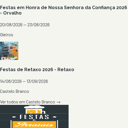
Festas em Honra de Nossa Senhora da Confiança 2026
- Orvalho
20/08/2026 — 23/08/2026
Oleiros
Festas de Retaxo 2026 - Retaxo
14/08/2026 — 13/09/2026
Castelo Branco
Ver todos em
Castelo Branco
→