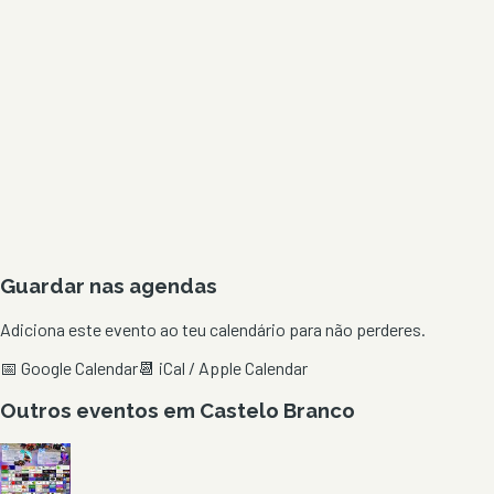
Guardar nas agendas
Adiciona este evento ao teu calendário para não perderes.
📅 Google Calendar
📆 iCal / Apple Calendar
Outros eventos em
Castelo Branco