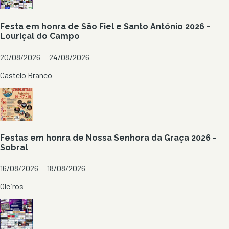
Festa em honra de São Fiel e Santo António 2026 -
Louriçal do Campo
20/08/2026 — 24/08/2026
Castelo Branco
Festas em honra de Nossa Senhora da Graça 2026 -
Sobral
16/08/2026 — 18/08/2026
Oleiros