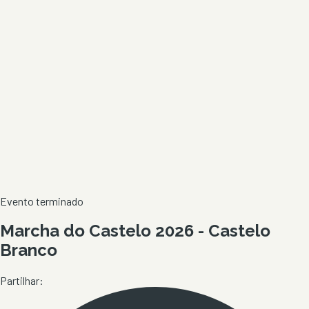
Evento terminado
Marcha do Castelo 2026 - Castelo
Branco
Partilhar: