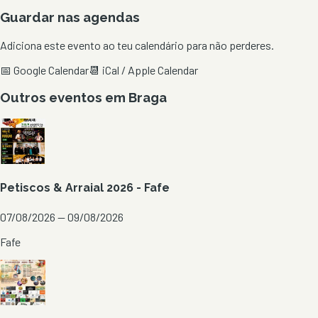
Guardar nas agendas
Adiciona este evento ao teu calendário para não perderes.
📅 Google Calendar
📆 iCal / Apple Calendar
Outros eventos em
Braga
Petiscos & Arraial 2026 - Fafe
07/08/2026 — 09/08/2026
Fafe