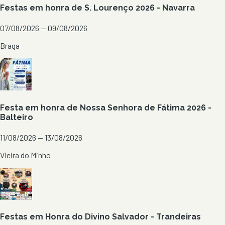
Festas em honra de S. Lourenço 2026 - Navarra
07/08/2026 — 09/08/2026
Braga
Festa em honra de Nossa Senhora de Fátima 2026 -
Balteiro
11/08/2026 — 13/08/2026
Vieira do Minho
Festas em Honra do Divino Salvador - Trandeiras