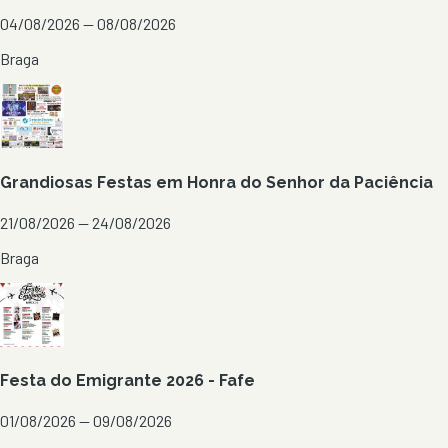
04/08/2026 — 08/08/2026
Braga
Grandiosas Festas em Honra do Senhor da Paciência
21/08/2026 — 24/08/2026
Braga
Festa do Emigrante 2026 - Fafe
01/08/2026 — 09/08/2026