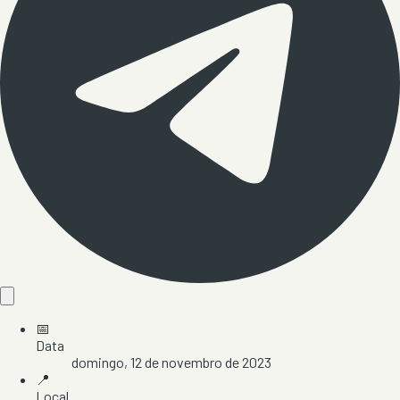
📅
Data
domingo, 12 de novembro de 2023
📍
Local