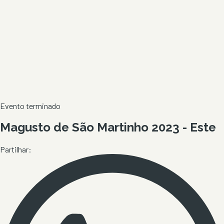
Evento terminado
Magusto de São Martinho 2023 - Este
Partilhar: