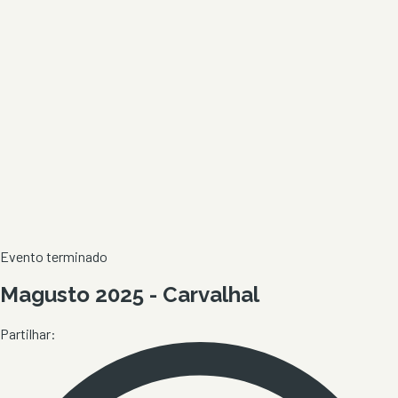
Evento terminado
Magusto 2025 - Carvalhal
Partilhar: