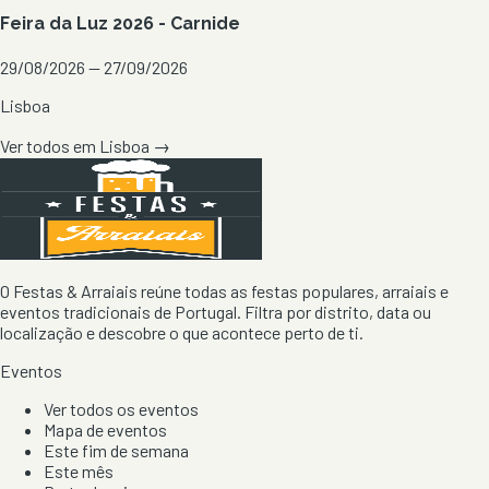
Feira da Luz 2026 - Carnide
29/08/2026 — 27/09/2026
Lisboa
Ver todos em
Lisboa
→
O Festas & Arraiais reúne todas as festas populares, arraiais e
eventos tradicionais de Portugal. Filtra por distrito, data ou
localização e descobre o que acontece perto de ti.
Eventos
Ver todos os eventos
Mapa de eventos
Este fim de semana
Este mês