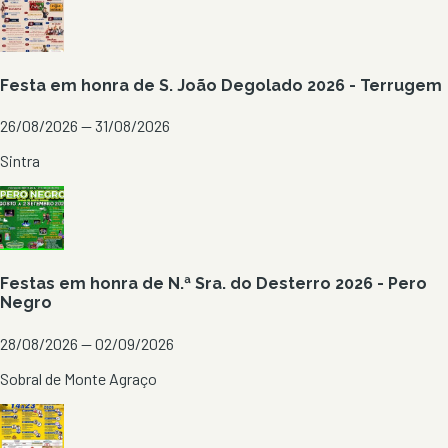
Festa em honra de S. João Degolado 2026 - Terrugem
26/08/2026 — 31/08/2026
Sintra
Festas em honra de N.ª Sra. do Desterro 2026 - Pero
Negro
28/08/2026 — 02/09/2026
Sobral de Monte Agraço