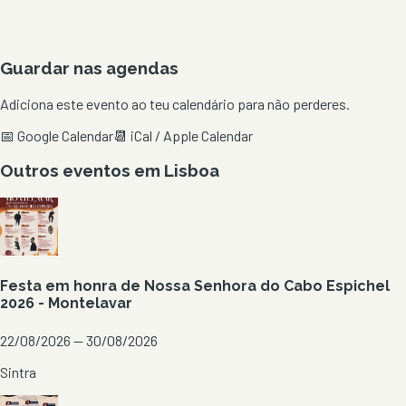
Guardar nas agendas
Adiciona este evento ao teu calendário para não perderes.
📅 Google Calendar
📆 iCal / Apple Calendar
Outros eventos em
Lisboa
Festa em honra de Nossa Senhora do Cabo Espichel
2026 - Montelavar
22/08/2026 — 30/08/2026
Sintra