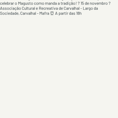
celebrar o Magusto como manda a tradição! ? 15 de novembro ?
Associação Cultural e Recreativa de Carvalhal - Largo da
Sociedade, Carvalhal - Mafra ⏰ A partir das 18h