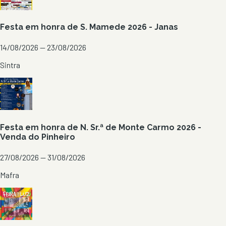
Festa em honra de S. Mamede 2026 - Janas
14/08/2026 — 23/08/2026
Sintra
Festa em honra de N. Sr.ª de Monte Carmo 2026 -
Venda do Pinheiro
27/08/2026 — 31/08/2026
Mafra