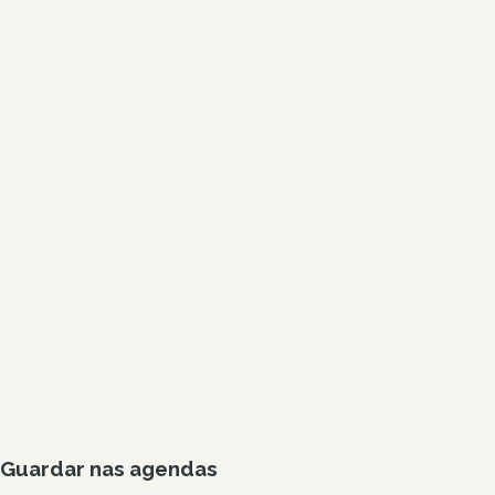
Guardar nas agendas