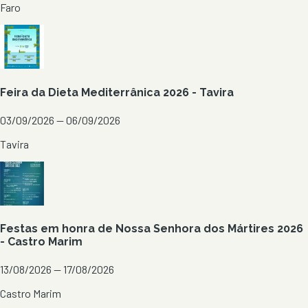
Faro
Feira da Dieta Mediterrânica 2026 - Tavira
03/09/2026 — 06/09/2026
Tavira
Festas em honra de Nossa Senhora dos Mártires 2026
- Castro Marim
13/08/2026 — 17/08/2026
Castro Marim