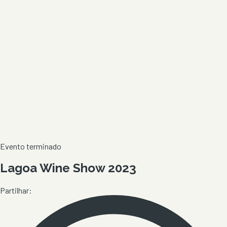
Evento terminado
Lagoa Wine Show 2023
Partilhar: