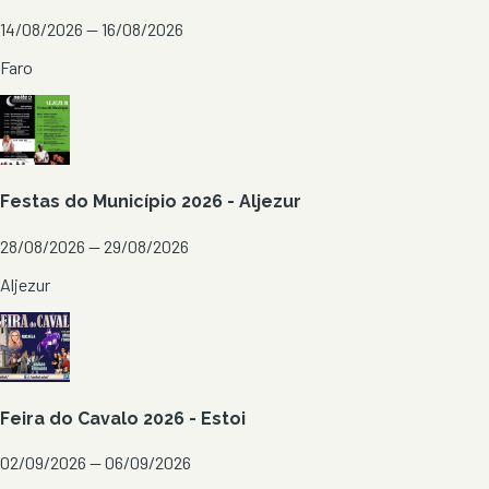
14/08/2026 — 16/08/2026
Faro
Festas do Município 2026 - Aljezur
28/08/2026 — 29/08/2026
Aljezur
Feira do Cavalo 2026 - Estoi
02/09/2026 — 06/09/2026