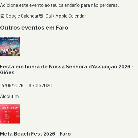
Adiciona este evento ao teu calendário para não perderes.
📅 Google Calendar
📆 iCal / Apple Calendar
Outros eventos em
Faro
Festa em honra de Nossa Senhora d'Assunção 2026 -
Giões
14/08/2026 — 16/08/2026
Alcoutim
Meta Beach Fest 2026 - Faro