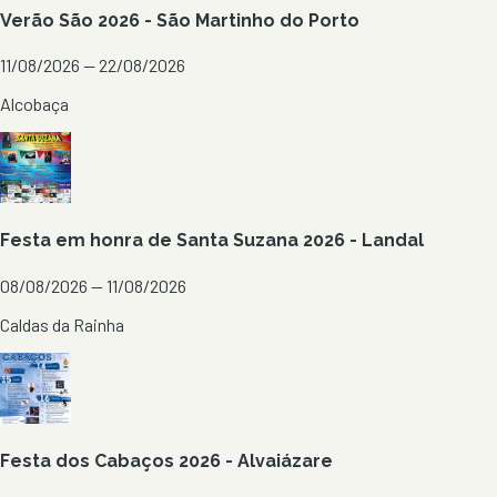
Verão São 2026 - São Martinho do Porto
11/08/2026 — 22/08/2026
Alcobaça
Festa em honra de Santa Suzana 2026 - Landal
08/08/2026 — 11/08/2026
Caldas da Rainha
Festa dos Cabaços 2026 - Alvaiázare