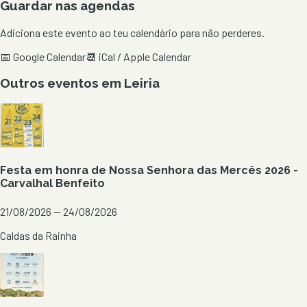
Guardar nas agendas
Adiciona este evento ao teu calendário para não perderes.
📅 Google Calendar
📆 iCal / Apple Calendar
Outros eventos em
Leiria
Festa em honra de Nossa Senhora das Mercês 2026 -
Carvalhal Benfeito
21/08/2026 — 24/08/2026
Caldas da Rainha