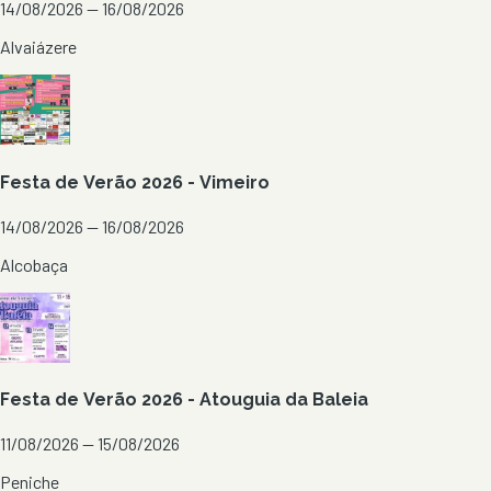
14/08/2026 — 16/08/2026
Alvaiázere
Festa de Verão 2026 - Vimeiro
14/08/2026 — 16/08/2026
Alcobaça
Festa de Verão 2026 - Atouguia da Baleia
11/08/2026 — 15/08/2026
Peniche