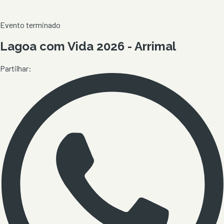
Evento terminado
Lagoa com Vida 2026 - Arrimal
Partilhar: