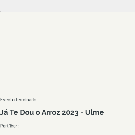
Evento terminado
Já Te Dou o Arroz 2023 - Ulme
Partilhar: