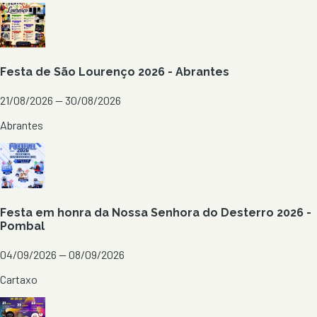
Festa de São Lourenço 2026 - Abrantes
21/08/2026 — 30/08/2026
Abrantes
Festa em honra da Nossa Senhora do Desterro 2026 -
Pombal
04/09/2026 — 08/09/2026
Cartaxo