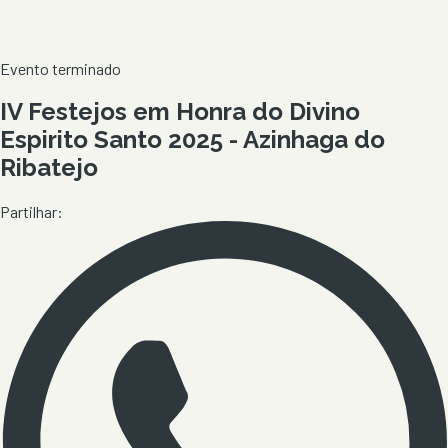
Evento terminado
IV Festejos em Honra do Divino
Espirito Santo 2025 - Azinhaga do
Ribatejo
Partilhar: