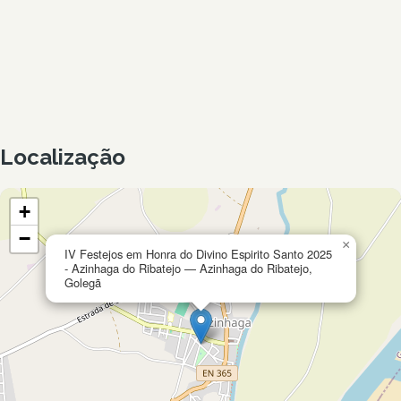
Localização
+
−
×
IV Festejos em Honra do Divino Espirito Santo 2025
- Azinhaga do Ribatejo — Azinhaga do Ribatejo,
Golegã