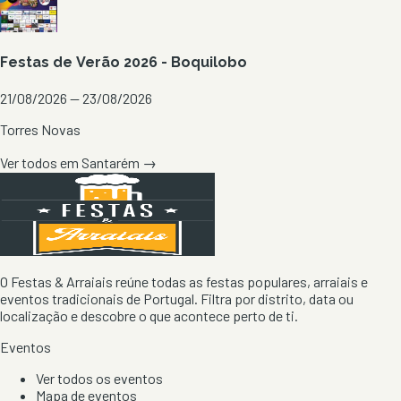
Festas de Verão 2026 - Boquilobo
21/08/2026 — 23/08/2026
Torres Novas
Ver todos em
Santarém
→
O Festas & Arraiais reúne todas as festas populares, arraiais e
eventos tradicionais de Portugal. Filtra por distrito, data ou
localização e descobre o que acontece perto de ti.
Eventos
Ver todos os eventos
Mapa de eventos