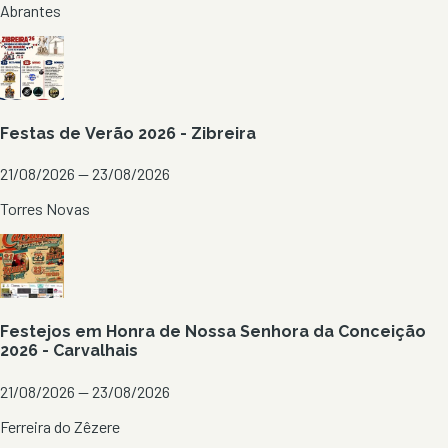
Abrantes
Festas de Verão 2026 - Zibreira
21/08/2026 — 23/08/2026
Torres Novas
Festejos em Honra de Nossa Senhora da Conceição
2026 - Carvalhais
21/08/2026 — 23/08/2026
Ferreira do Zêzere