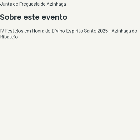
Junta de Freguesia de Azinhaga
Sobre este evento
IV Festejos em Honra do Divino Espirito Santo 2025 - Azinhaga do
Ribatejo