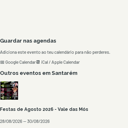
Guardar nas agendas
Adiciona este evento ao teu calendário para não perderes.
📅 Google Calendar
📆 iCal / Apple Calendar
Outros eventos em
Santarém
Festas de Agosto 2026 - Vale das Mós
28/08/2026 — 30/08/2026