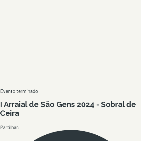
Evento terminado
I Arraial de São Gens 2024 - Sobral de
Ceira
Partilhar: