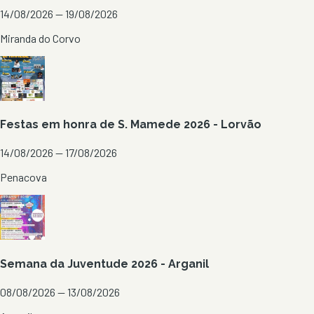
14/08/2026 — 19/08/2026
Miranda do Corvo
Festas em honra de S. Mamede 2026 - Lorvão
14/08/2026 — 17/08/2026
Penacova
Semana da Juventude 2026 - Arganil
08/08/2026 — 13/08/2026