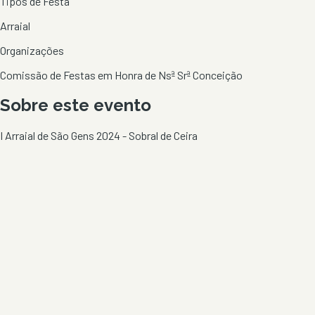
Tipos de Festa
Arraial
Organizações
Comissão de Festas em Honra de Nsª Srª Conceição
Sobre este evento
I Arraial de São Gens 2024 - Sobral de Ceira