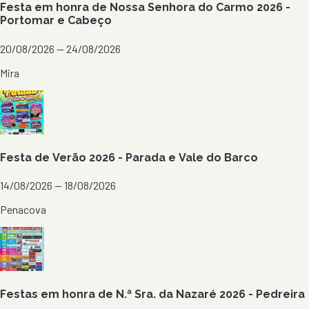
Festa em honra de Nossa Senhora do Carmo 2026 -
Portomar e Cabeço
20/08/2026 — 24/08/2026
Mira
Festa de Verão 2026 - Parada e Vale do Barco
14/08/2026 — 18/08/2026
Penacova
Festas em honra de N.ª Sra. da Nazaré 2026 - Pedreira