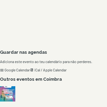
Guardar nas agendas
Adiciona este evento ao teu calendário para não perderes.
📅 Google Calendar
📆 iCal / Apple Calendar
Outros eventos em
Coimbra