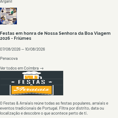
Arganil
Festas em honra de Nossa Senhora da Boa Viagem
2026 - Friúmes
07/08/2026 — 10/08/2026
Penacova
Ver todos em
Coimbra
→
O Festas & Arraiais reúne todas as festas populares, arraiais e
eventos tradicionais de Portugal. Filtra por distrito, data ou
localização e descobre o que acontece perto de ti.