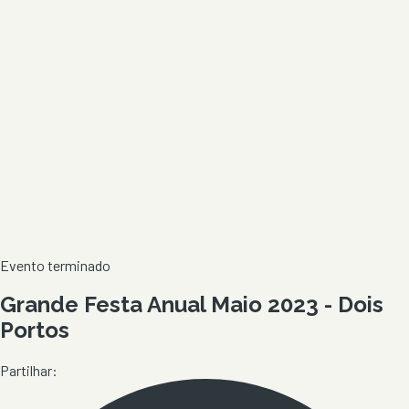
Evento terminado
Grande Festa Anual Maio 2023 - Dois
Portos
Partilhar: