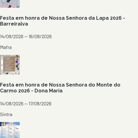
Festa em honra de Nossa Senhora da Lapa 2026 -
Barreiralva
14/08/2026 — 16/08/2026
Mafra
Festa em honra de Nossa Senhora do Monte do
Carmo 2026 - Dona Maria
14/08/2026 — 17/08/2026
Sintra