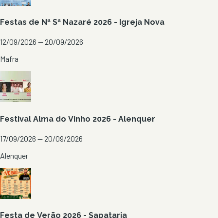
Festas de Nª Sª Nazaré 2026 - Igreja Nova
12/09/2026 — 20/09/2026
Mafra
Festival Alma do Vinho 2026 - Alenquer
17/09/2026 — 20/09/2026
Alenquer
Festa de Verão 2026 - Sapataria