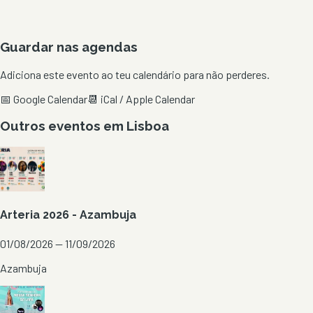
Guardar nas agendas
Adiciona este evento ao teu calendário para não perderes.
📅 Google Calendar
📆 iCal / Apple Calendar
Outros eventos em
Lisboa
Arteria 2026 - Azambuja
01/08/2026 — 11/09/2026
Azambuja