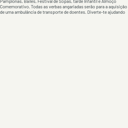
Pamplonas, Bailes, Festival de Sopas, tarde Infantil e Almoço
Comemorativo. Todas as verbas angariadas serão para a aquisição
de uma ambulância de transporte de doentes. Diverte-te ajudando