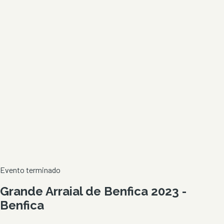
Evento terminado
Grande Arraial de Benfica 2023 -
Benfica