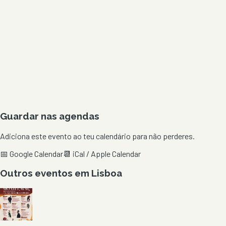
Guardar nas agendas
Adiciona este evento ao teu calendário para não perderes.
📅 Google Calendar
📆 iCal / Apple Calendar
Outros eventos em
Lisboa