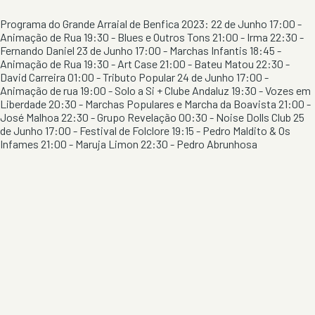
Programa do Grande Arraial de Benfica 2023: 22 de Junho 17:00 -
Animação de Rua 19:30 - Blues e Outros Tons 21:00 - Irma 22:30 -
Fernando Daniel 23 de Junho 17:00 - Marchas Infantis 18:45 -
Animação de Rua 19:30 - Art Case 21:00 - Bateu Matou 22:30 -
David Carreira 01:00 - Tributo Popular 24 de Junho 17:00 -
Animação de rua 19:00 - Solo a Si + Clube Andaluz 19:30 - Vozes em
Liberdade 20:30 - Marchas Populares e Marcha da Boavista 21:00 -
José Malhoa 22:30 - Grupo Revelação 00:30 - Noise Dolls Club 25
de Junho 17:00 - Festival de Folclore 19:15 - Pedro Maldito & Os
Infames 21:00 - Maruja Limon 22:30 - Pedro Abrunhosa