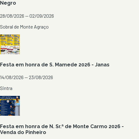
Negro
28/08/2026 — 02/09/2026
Sobral de Monte Agraço
Festa em honra de S. Mamede 2026 - Janas
14/08/2026 — 23/08/2026
Sintra
Festa em honra de N. Sr.ª de Monte Carmo 2026 -
Venda do Pinheiro