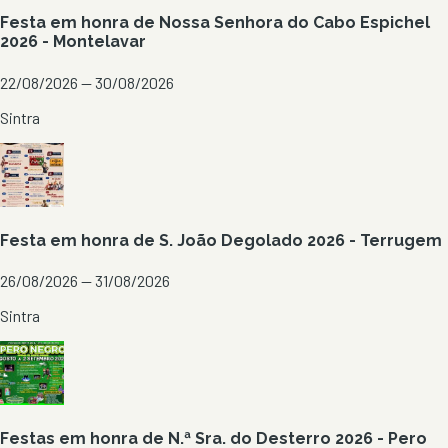
Festa em honra de Nossa Senhora do Cabo Espichel
2026 - Montelavar
22/08/2026 — 30/08/2026
Sintra
Festa em honra de S. João Degolado 2026 - Terrugem
26/08/2026 — 31/08/2026
Sintra
Festas em honra de N.ª Sra. do Desterro 2026 - Pero