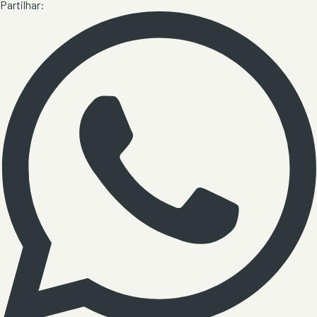
Partilhar: