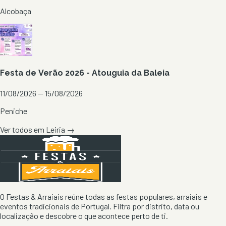
Alcobaça
Festa de Verão 2026 - Atouguia da Baleia
11/08/2026 — 15/08/2026
Peniche
Ver todos em
Leiria
→
O Festas & Arraiais reúne todas as festas populares, arraiais e
eventos tradicionais de Portugal. Filtra por distrito, data ou
localização e descobre o que acontece perto de ti.