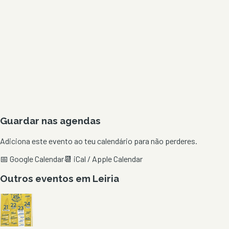
Guardar nas agendas
Adiciona este evento ao teu calendário para não perderes.
📅 Google Calendar
📆 iCal / Apple Calendar
Outros eventos em
Leiria