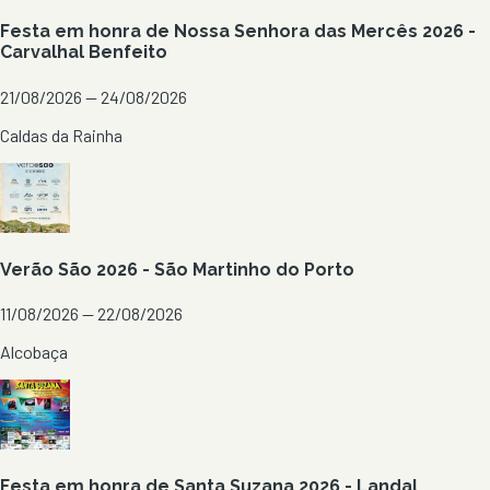
Festa em honra de Nossa Senhora das Mercês 2026 -
Carvalhal Benfeito
21/08/2026 — 24/08/2026
Caldas da Rainha
Verão São 2026 - São Martinho do Porto
11/08/2026 — 22/08/2026
Alcobaça
Festa em honra de Santa Suzana 2026 - Landal