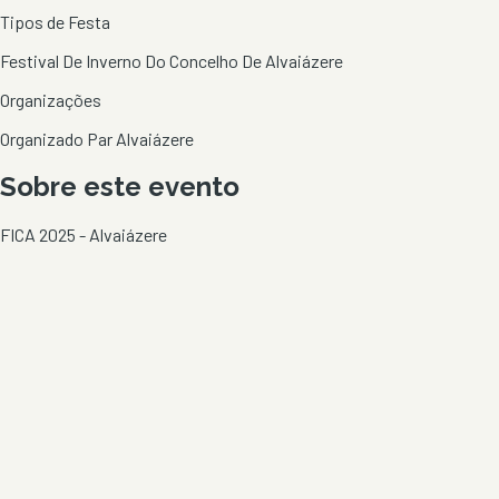
Tipos de Festa
Festival De Inverno Do Concelho De Alvaiázere
Organizações
Organizado Par Alvaiázere
Sobre este evento
FICA 2025 - Alvaiázere