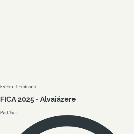
Evento terminado
FICA 2025 - Alvaiázere
Partilhar: