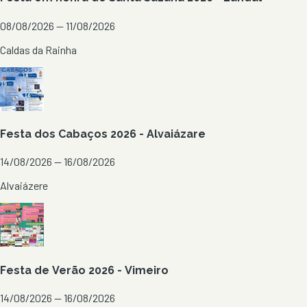
08/08/2026 — 11/08/2026
Caldas da Rainha
Festa dos Cabaços 2026 - Alvaiázare
14/08/2026 — 16/08/2026
Alvaiázere
Festa de Verão 2026 - Vimeiro
14/08/2026 — 16/08/2026