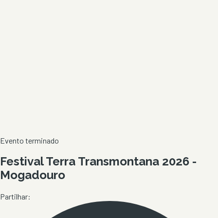
Evento terminado
Festival Terra Transmontana 2026 -
Mogadouro
Partilhar: