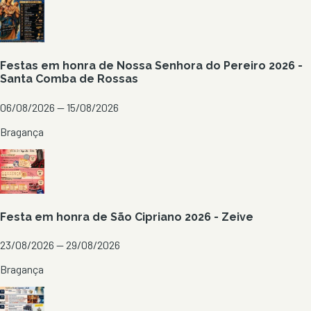
Festas em honra de Nossa Senhora do Pereiro 2026 -
Santa Comba de Rossas
06/08/2026 — 15/08/2026
Bragança
Festa em honra de São Cipriano 2026 - Zeive
23/08/2026 — 29/08/2026
Bragança