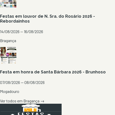
Festas em louvor de N. Sra. do Rosário 2026 -
Rebordainhos
14/08/2026 — 16/08/2026
Bragança
Festa em honra de Santa Bárbara 2026 - Brunhoso
07/08/2026 — 08/08/2026
Mogadouro
Ver todos em
Bragança
→