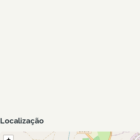
Localização
+