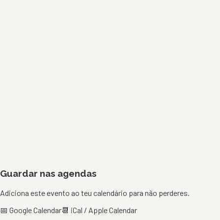
Guardar nas agendas
Adiciona este evento ao teu calendário para não perderes.
📅 Google Calendar
📆 iCal / Apple Calendar