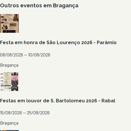
Outros eventos em
Bragança
Festa em honra de São Lourenço 2026 - Parâmio
08/08/2026 — 10/08/2026
Bragança
Festas em louvor de S. Bartolomeu 2026 - Rabal
15/08/2026 — 25/08/2026
Bragança