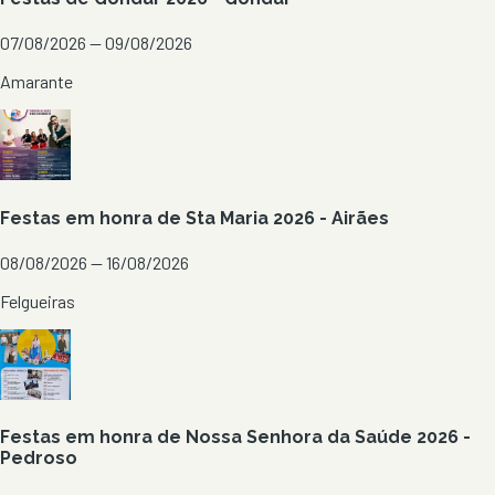
07/08/2026 — 09/08/2026
Amarante
Festas em honra de Sta Maria 2026 - Airães
08/08/2026 — 16/08/2026
Felgueiras
Festas em honra de Nossa Senhora da Saúde 2026 -
Pedroso