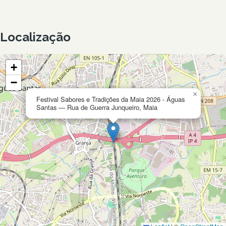
Localização
+
−
×
Festival Sabores e Tradições da Maia 2026 - Águas
Santas — Rua de Guerra Junqueiro, Maia