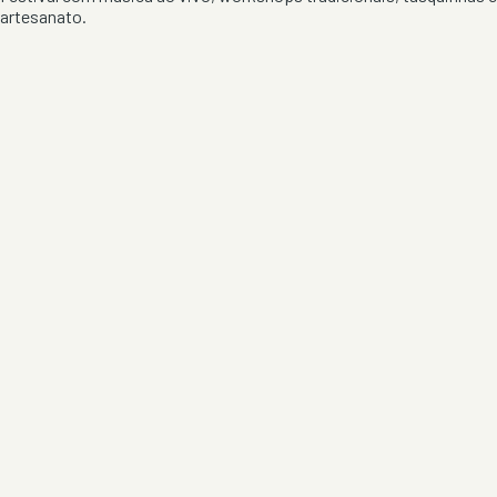
artesanato.