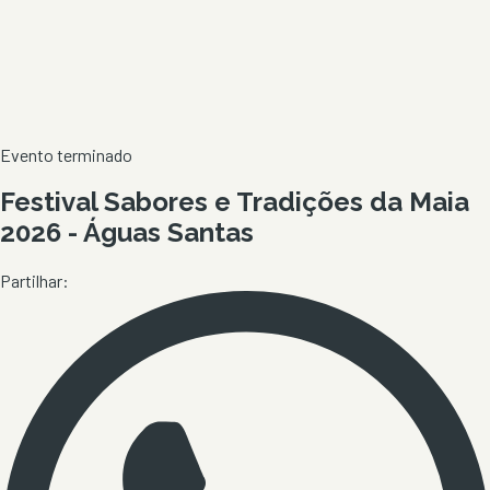
Evento terminado
Festival Sabores e Tradições da Maia
2026 - Águas Santas
Partilhar: