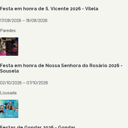
Festa em honra de S. Vicente 2026 - Vilela
17/08/2026 — 18/08/2026
Paredes
Festa em honra de Nossa Senhora do Rosário 2026 -
Sousela
02/10/2026 — 07/10/2026
Lousada
Festas de Gondar 2026 - Gondar