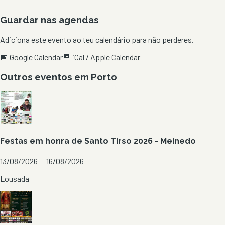
Guardar nas agendas
Adiciona este evento ao teu calendário para não perderes.
📅 Google Calendar
📆 iCal / Apple Calendar
Outros eventos em
Porto
Festas em honra de Santo Tirso 2026 - Meinedo
13/08/2026 — 16/08/2026
Lousada