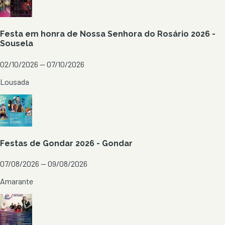
Festa em honra de Nossa Senhora do Rosário 2026 -
Sousela
02/10/2026 — 07/10/2026
Lousada
Festas de Gondar 2026 - Gondar
07/08/2026 — 09/08/2026
Amarante