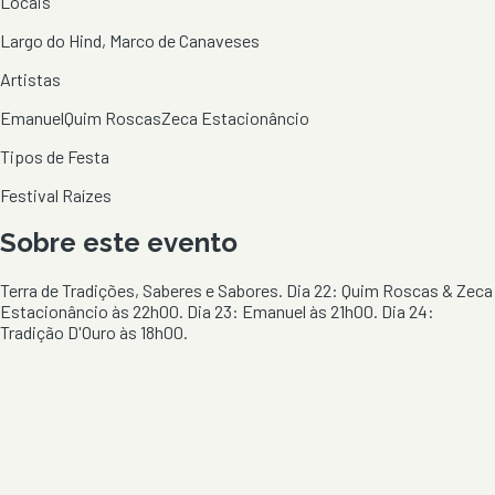
Locais
Largo do Hind, Marco de Canaveses
Artistas
Emanuel
Quim Roscas
Zeca Estacionâncio
Tipos de Festa
Festival Raízes
Sobre este evento
Terra de Tradições, Saberes e Sabores. Dia 22: Quim Roscas & Zeca
Estacionâncio às 22h00. Dia 23: Emanuel às 21h00. Dia 24:
Tradição D'Ouro às 18h00.