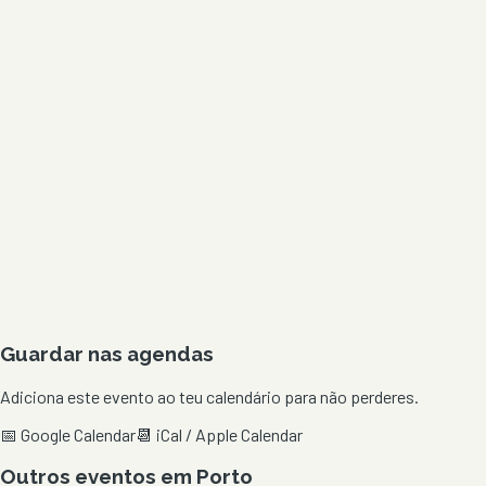
Guardar nas agendas
Adiciona este evento ao teu calendário para não perderes.
📅 Google Calendar
📆 iCal / Apple Calendar
Outros eventos em
Porto