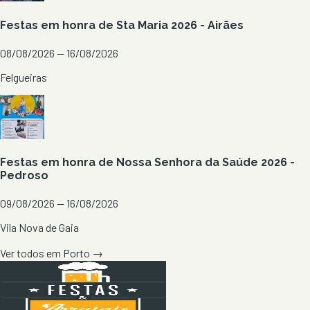
Festas em honra de Sta Maria 2026 - Airães
08/08/2026 — 16/08/2026
Felgueiras
Festas em honra de Nossa Senhora da Saúde 2026 -
Pedroso
09/08/2026 — 16/08/2026
Vila Nova de Gaia
Ver todos em
Porto
→