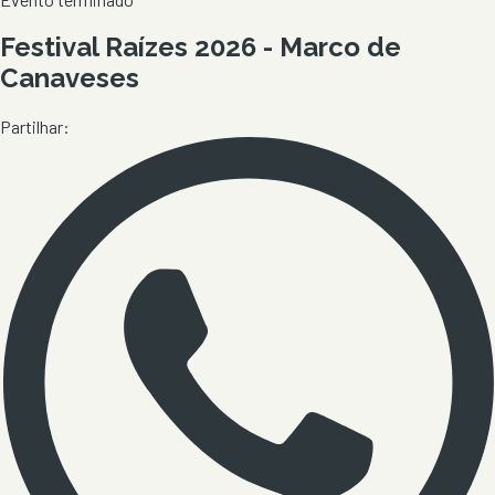
Festival Raízes 2026 - Marco de
Canaveses
Partilhar: