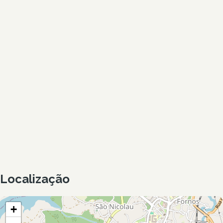
Localização
+