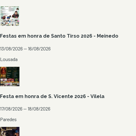
Festas em honra de Santo Tirso 2026 - Meinedo
13/08/2026 — 16/08/2026
Lousada
Festa em honra de S. Vicente 2026 - Vilela
17/08/2026 — 18/08/2026
Paredes