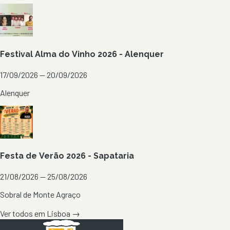
Festival Alma do Vinho 2026 - Alenquer
17/09/2026 — 20/09/2026
Alenquer
Festa de Verão 2026 - Sapataria
21/08/2026 — 25/08/2026
Sobral de Monte Agraço
Ver todos em
Lisboa
→