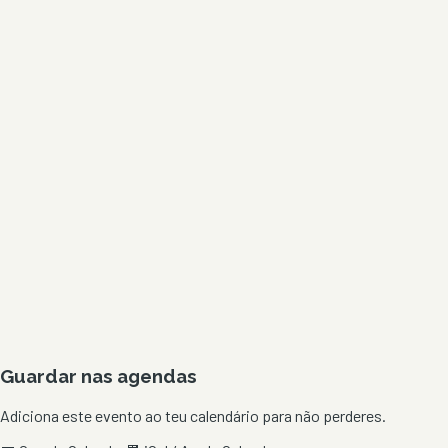
Guardar nas agendas
Adiciona este evento ao teu calendário para não perderes.