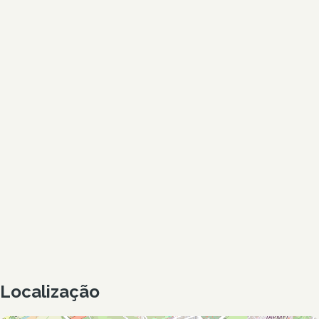
Localização