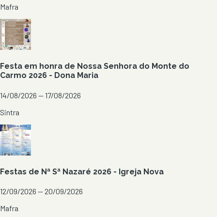
Mafra
Festa em honra de Nossa Senhora do Monte do
Carmo 2026 - Dona Maria
14/08/2026 — 17/08/2026
Sintra
Festas de Nª Sª Nazaré 2026 - Igreja Nova
12/09/2026 — 20/09/2026
Mafra