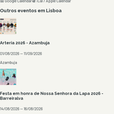
📅 Google Calendar
📆 iCal / Apple Calendar
Outros eventos em
Lisboa
Arteria 2026 - Azambuja
01/08/2026 — 11/09/2026
Azambuja
Festa em honra de Nossa Senhora da Lapa 2026 -
Barreiralva
14/08/2026 — 16/08/2026