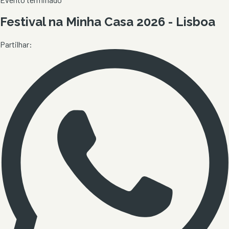
Festival na Minha Casa 2026 - Lisboa
Partilhar: