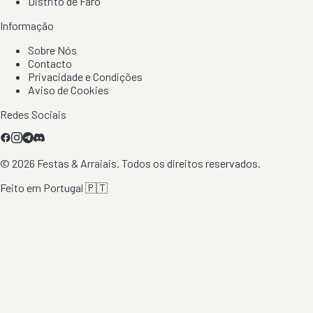
Distrito de Faro
Informação
Sobre Nós
Contacto
Privacidade e Condições
Aviso de Cookies
Redes Sociais
©
2026
Festas & Arraiais. Todos os direitos reservados.
Feito em Portugal 🇵🇹