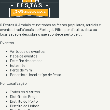
O Festas & Arraiais reúne todas as festas populares, arraiais e
eventos tradicionais de Portugal. Filtra por distrito, data ou
localização e descobre o que acontece perto de ti.
Eventos
Ver todos os eventos
Mapa de eventos
Este fim de semana
Este mês
Perto de mim
Por artista, local e tipo de festa
Por Localização
Todos os distritos
Distrito de Braga
Distrito do Porto
Distrito de Lisboa