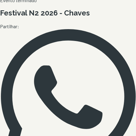
Evento terminado
Festival N2 2026 - Chaves
Partilhar: