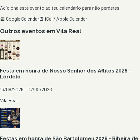
Adiciona este evento ao teu calendário para não perderes.
📅 Google Calendar
📆 iCal / Apple Calendar
Outros eventos em
Vila Real
Festa em honra de Nosso Senhor dos Aflitos 2026 -
Lordelo
13/08/2026 — 17/08/2026
Vila Real
Festas em honra de São Bartolomeu 2026 - Ribeira de