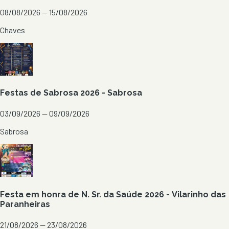
08/08/2026 — 15/08/2026
Chaves
Festas de Sabrosa 2026 - Sabrosa
03/09/2026 — 09/09/2026
Sabrosa
Festa em honra de N. Sr. da Saúde 2026 - Vilarinho das
Paranheiras
21/08/2026 — 23/08/2026