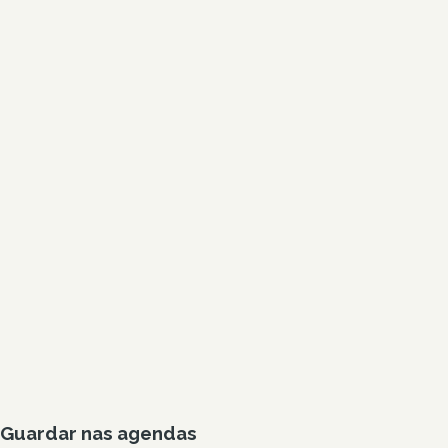
Guardar nas agendas