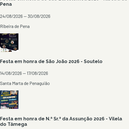
Pena
24/08/2026 — 30/08/2026
Ribeira de Pena
Festa em honra de São João 2026 - Soutelo
14/08/2026 — 17/08/2026
Santa Marta de Penaguião
Festa em honra de N.ª Sr.ª da Assunção 2026 - Vilela
do Tâmega