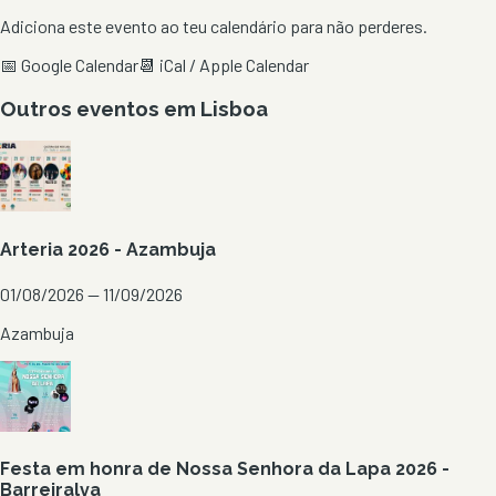
Adiciona este evento ao teu calendário para não perderes.
📅 Google Calendar
📆 iCal / Apple Calendar
Outros eventos em
Lisboa
Arteria 2026 - Azambuja
01/08/2026 — 11/09/2026
Azambuja
Festa em honra de Nossa Senhora da Lapa 2026 -
Barreiralva