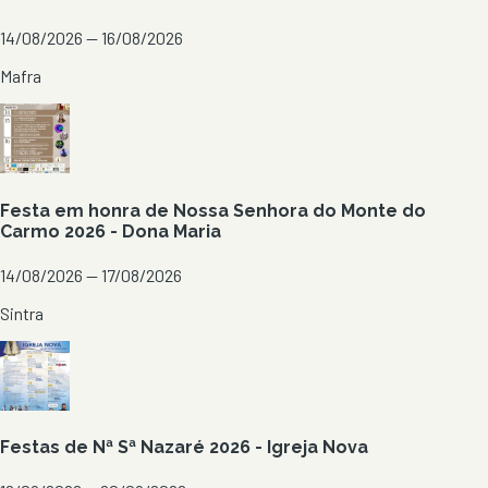
14/08/2026 — 16/08/2026
Mafra
Festa em honra de Nossa Senhora do Monte do
Carmo 2026 - Dona Maria
14/08/2026 — 17/08/2026
Sintra
Festas de Nª Sª Nazaré 2026 - Igreja Nova