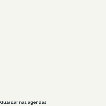
Guardar nas agendas