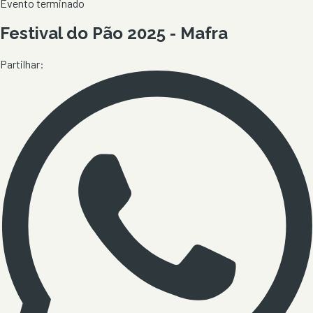
Evento terminado
Festival do Pão 2025 - Mafra
Partilhar: