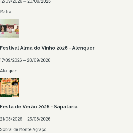
12/09/2026 — 20/09/2026
Mafra
Festival Alma do Vinho 2026 - Alenquer
17/09/2026 — 20/09/2026
Alenquer
Festa de Verão 2026 - Sapataria
21/08/2026 — 25/08/2026
Sobral de Monte Agraço