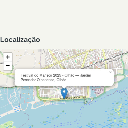
Localização
+
−
×
Festival do Marisco 2025 - Olhão — Jardim
Pescador Olhanense, Olhão