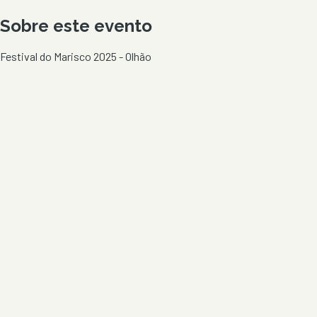
Sobre este evento
Festival do Marisco 2025 - Olhão