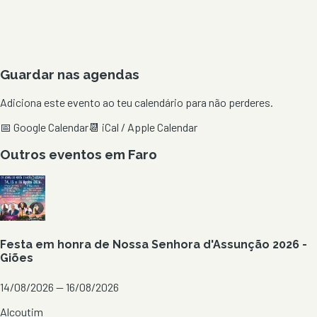
Guardar nas agendas
Adiciona este evento ao teu calendário para não perderes.
📅 Google Calendar
📆 iCal / Apple Calendar
Outros eventos em
Faro
Festa em honra de Nossa Senhora d'Assunção 2026 -
Giões
14/08/2026 — 16/08/2026
Alcoutim