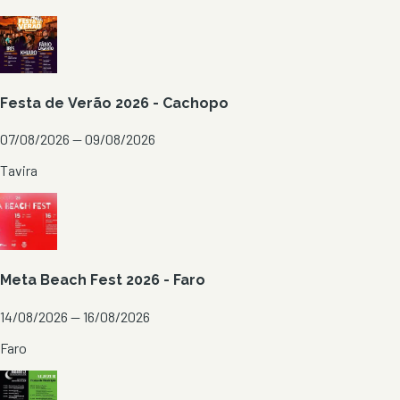
Festa de Verão 2026 - Cachopo
07/08/2026 — 09/08/2026
Tavira
Meta Beach Fest 2026 - Faro
14/08/2026 — 16/08/2026
Faro