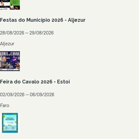
Festas do Município 2026 - Aljezur
28/08/2026 — 29/08/2026
Aljezur
Feira do Cavalo 2026 - Estoi
02/09/2026 — 06/09/2026
Faro