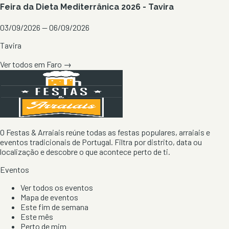
Feira da Dieta Mediterrânica 2026 - Tavira
03/09/2026 — 06/09/2026
Tavira
Ver todos em
Faro
→
O Festas & Arraiais reúne todas as festas populares, arraiais e
eventos tradicionais de Portugal. Filtra por distrito, data ou
localização e descobre o que acontece perto de ti.
Eventos
Ver todos os eventos
Mapa de eventos
Este fim de semana
Este mês
Perto de mim