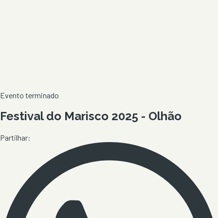
Evento terminado
Festival do Marisco 2025 - Olhão
Partilhar: