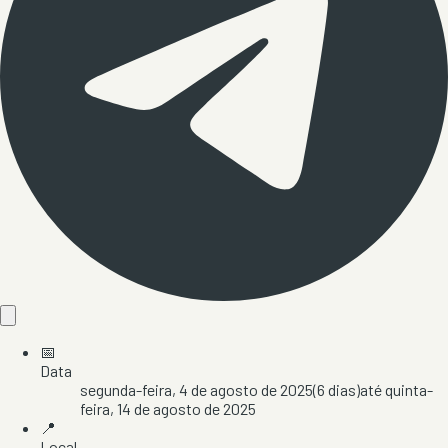
📅
Data
segunda-feira, 4 de agosto de 2025
(
6
dias)
até
quinta-
feira, 14 de agosto de 2025
📍
Local