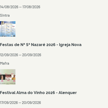
14/08/2026 — 17/08/2026
Sintra
Festas de Nª Sª Nazaré 2026 - Igreja Nova
12/09/2026 — 20/09/2026
Mafra
Festival Alma do Vinho 2026 - Alenquer
17/09/2026 — 20/09/2026