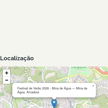
Localização
+
−
×
Festival de Verão 2026 - Mina de Água — Mina de
Água, Amadora