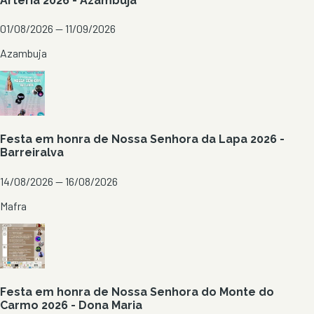
Arteria 2026 - Azambuja
01/08/2026 — 11/09/2026
Azambuja
Festa em honra de Nossa Senhora da Lapa 2026 -
Barreiralva
14/08/2026 — 16/08/2026
Mafra
Festa em honra de Nossa Senhora do Monte do
Carmo 2026 - Dona Maria