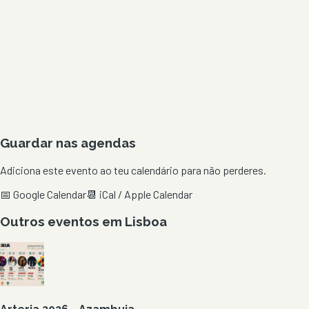
Guardar nas agendas
Adiciona este evento ao teu calendário para não perderes.
📅 Google Calendar
📆 iCal / Apple Calendar
Outros eventos em
Lisboa