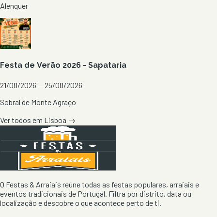
Alenquer
Festa de Verão 2026 - Sapataria
21/08/2026 — 25/08/2026
Sobral de Monte Agraço
Ver todos em
Lisboa
→
O Festas & Arraiais reúne todas as festas populares, arraiais e
eventos tradicionais de Portugal. Filtra por distrito, data ou
localização e descobre o que acontece perto de ti.