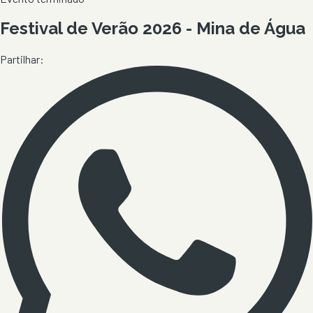
Festival de Verão 2026 - Mina de Água
Partilhar: