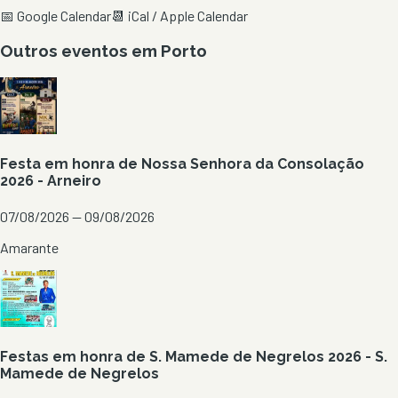
📅 Google Calendar
📆 iCal / Apple Calendar
Outros eventos em
Porto
Festa em honra de Nossa Senhora da Consolação
2026 - Arneiro
07/08/2026 — 09/08/2026
Amarante
Festas em honra de S. Mamede de Negrelos 2026 - S.
Mamede de Negrelos