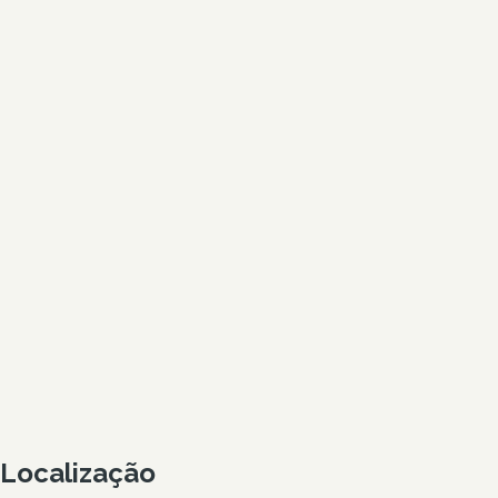
Localização