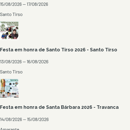
15/08/2026 — 17/08/2026
Santo Tirso
Festa em honra de Santo Tirso 2026 - Santo Tirso
13/08/2026 — 16/08/2026
Santo Tirso
Festa em honra de Santa Bárbara 2026 - Travanca
14/08/2026 — 15/08/2026
Amarante