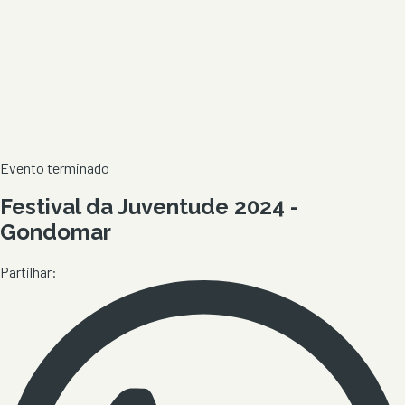
Evento terminado
Festival da Juventude 2024 -
Gondomar
Partilhar: