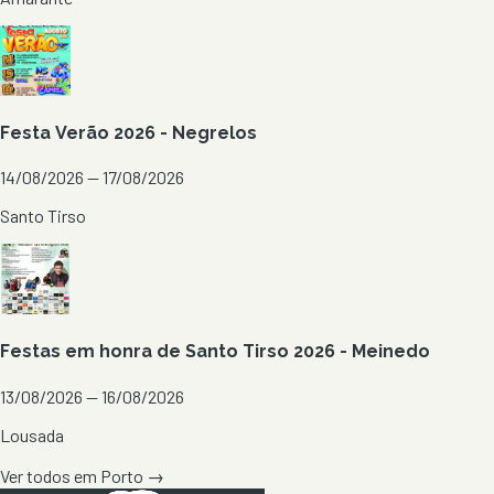
Festa Verão 2026 - Negrelos
14/08/2026 — 17/08/2026
Santo Tirso
Festas em honra de Santo Tirso 2026 - Meinedo
13/08/2026 — 16/08/2026
Lousada
Ver todos em
Porto
→