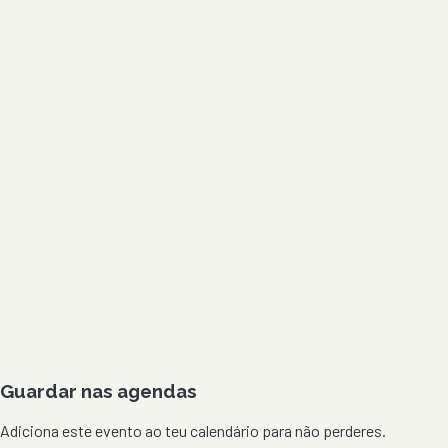
Guardar nas agendas
Adiciona este evento ao teu calendário para não perderes.