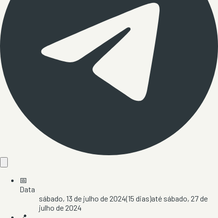
📅
Data
sábado, 13 de julho de 2024
(
15
dias)
até
sábado, 27 de
julho de 2024
📍